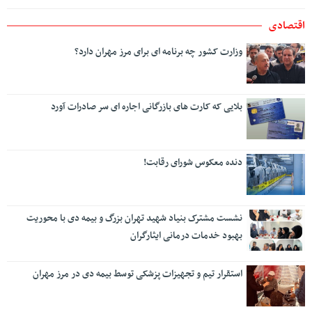
اقتصادی
وزارت کشور چه برنامه ای برای مرز مهران دارد؟
بلایی که کارت های بازرگانی اجاره ای سر صادرات آورد
دنده معکوس شورای رقابت!
نشست مشترک بنیاد شهید تهران بزرگ و بیمه دی با محوریت
بهبود خدمات درمانی ایثارگران
استقرار تیم و تجهیزات پزشکی توسط بیمه دی در مرز مهران