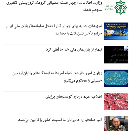
وزارت اطلاعات: چهار هسته‌ عملیاتی گروهک‌ تروریستی-تکفیری
منهدم شدند
تمهیدات جدید برای جبران آثار اختلال سامانه‌ها/ بانک ملی ایران
جرایم تأخیر تسهیلات را بخشید
نیمار از بازی‌های ملی خداحافظی کرد
وزارت امور خارجه: حمله آمریکا به ایستگاه‌های زائران اربعین
حسینی را محکوم می‌کنیم
اطلاعیه مهم درباره گوشت‌های برزیلی
امیر صادقیان: همرزمان ما امنیت کشور را تأمین می‌کنند