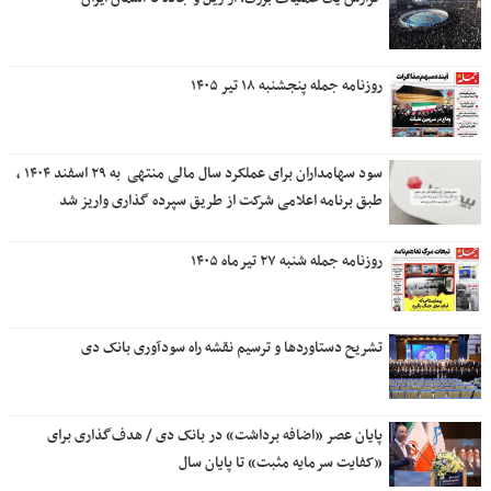
روزنامه جمله پنجشنبه ۱۸ تیر ۱۴۰۵
سود سهامداران برای عملکرد سال مالی منتهی ‌ به ۲۹ اسفند ۱۴۰۴ ،
طبق برنامه اعلامی شرکت از طریق سپرده گذاری واریز شد
روزنامه جمله شنبه ۲۷ تیرماه ۱۴۰۵
تشریح دستاوردها و ترسیم نقشه راه سودآوری بانک دی
پایان عصر «اضافه برداشت» در بانک دی / هدف‌گذاری برای
«کفایت سرمایه مثبت» تا پایان سال