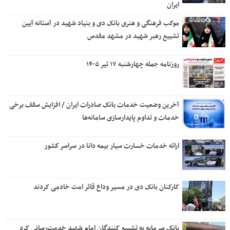
ایران
موکب فرهنگی و هنری بانک دی و بنیاد شهید در آستانه آیین
تشییع رهبر شهید در مشهد مقدس
روزنامه جمله چهارشنبه ۱۷ تیر ۱۴۰۵
آخرین وضعیت خدمات بانک صادرات ایران / افزایش سقف برخی
خدمات و تداوم پایدارسازی سامانه‌ها
ارائه خدمات خسارت سیار بیمه دانا در سراسر كشور
کارکنان بانک دی در مسیر وداع قائر امت خادمی کردند
بانک سرمایه به تشییع کنندگان امام شهید خدمت‌رسانی کرد