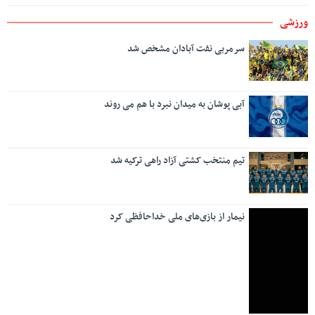
ورزشی
سرمربی نفت آبادان مشخص شد
آبی پوشان به میدان نبرد با هم می روند
تیم منتخب کشتی آزاد راهی ترکیه شد
نیمار از بازی‌های ملی خداحافظی کرد
فوتبال ایران در اسارت بلاتکلیفی بزرگ