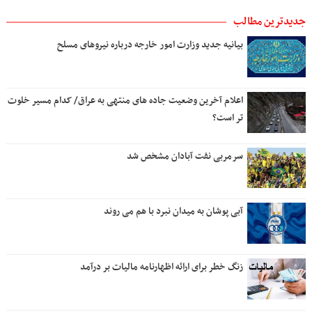
جدیدترین مطالب
بیانیه جدید وزارت امور خارجه درباره نیروهای مسلح
اعلام آخرین وضعیت جاده های منتهی به عراق/ کدام مسیر خلوت
تر است؟
سرمربی نفت آبادان مشخص شد
آبی پوشان به میدان نبرد با هم می روند
زنگ خطر برای ارائه اظهارنامه مالیات بر درآمد