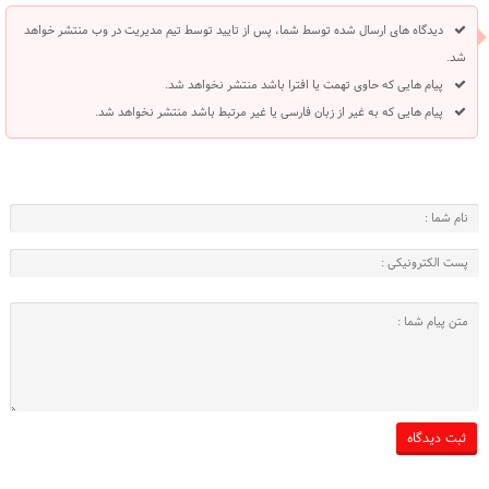
دیدگاه های ارسال شده توسط شما، پس از تایید توسط تیم مدیریت در وب منتشر خواهد
شد.
پیام هایی که حاوی تهمت یا افترا باشد منتشر نخواهد شد.
پیام هایی که به غیر از زبان فارسی یا غیر مرتبط باشد منتشر نخواهد شد.