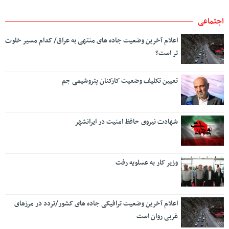
اجتماعی
اعلام آخرین وضعیت جاده های منتهی به عراق/ کدام مسیر خلوت
تر است؟
تعیین تکلیف وضعیت کارکنان پتروشیمی جم
شهادت نیروی حافظ امنیت در ایرانشهر
وزیر کار به عسلویه رفت
اعلام آخرین وضعیت ترافیکی جاده های کشور/تردد در مرزهای
غربی روان است