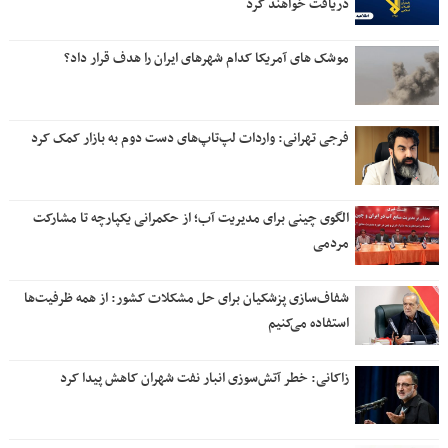
دریافت خواهند کرد
موشک های آمریکا کدام شهرهای ایران را هدف قرار داد؟
فرجی تهرانی: واردات لپ‌تاپ‌های دست دوم به بازار کمک کرد
الگوی چینی برای مدیریت آب؛ از حکمرانی یکپارچه تا مشارکت
مردمی
شفاف‌سازی پزشکیان برای حل مشکلات کشور: از همه ظرفیت‌ها
استفاده می‌کنیم
زاکانی: خطر آتش‌سوزی انبار نفت شهران کاهش پیدا کرد