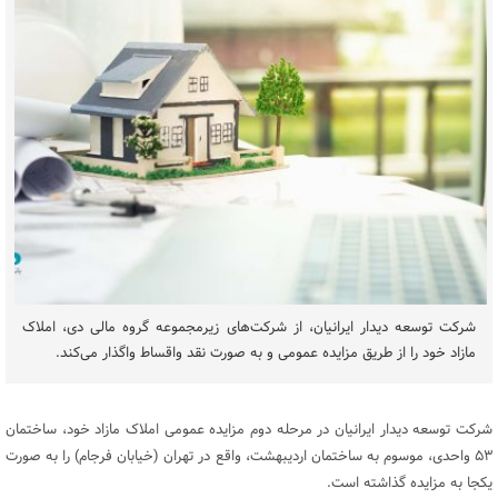
شرکت توسعه دیدار ایرانیان، از شرکت‌های زیرمجموعه گروه مالی دی، املاک
مازاد خود را از طریق مزایده عمومی و به صورت نقد واقساط واگذار می‌کند.
شرکت توسعه دیدار ایرانیان در مرحله دوم مزایده عمومی املاک مازاد خود، ساختمان
۵۳ واحدی، موسوم به ساختمان اردیبهشت، واقع در تهران (خیابان فرجام) را به صورت
یکجا به مزایده گذاشته است.