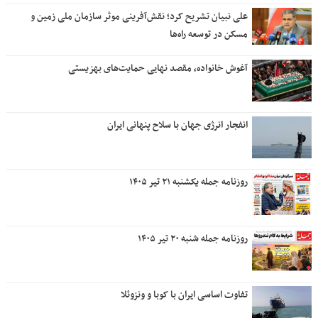
علی نبیان تشریح کرد؛ نقش‌آفرینی موثر سازمان ملی زمین و
مسکن در توسعه راه‌ها
آغوش خانواده، مقصد نهایی حمایت‌های بهزیستی
انفجار انرژی جهان با سلاح پنهانی ایران
روزنامه جمله یکشنبه ۲۱ تیر ۱۴۰۵
روزنامه جمله شنبه ۲۰ تیر ۱۴۰۵
تفاوت اساسی ایران با کوبا و ونزوئلا