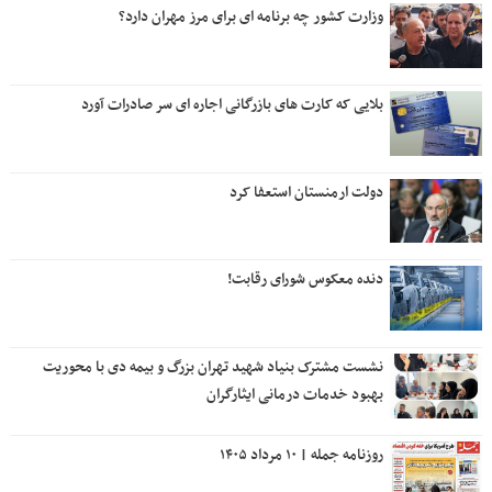
وزارت کشور چه برنامه ای برای مرز مهران دارد؟
بلایی که کارت های بازرگانی اجاره ای سر صادرات آورد
دولت ارمنستان استعفا کرد
دنده معکوس شورای رقابت!
نشست مشترک بنیاد شهید تهران بزرگ و بیمه دی با محوریت
بهبود خدمات درمانی ایثارگران
روزنامه جمله | ۱۰ مرداد ۱۴۰۵