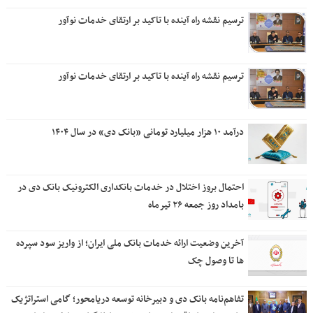
ترسیم نقشه راه آینده با تاکید بر ارتقای خدمات نوآور
ترسیم نقشه راه آینده با تاکید بر ارتقای خدمات نوآور
درآمد ۱۰ هزار میلیارد تومانی «بانک دی» در سال ۱۴۰۴
احتمال بروز اختلال در خدمات بانکداری الکترونیک بانک دی در
بامداد روز جمعه ۲۶ تیرماه
آخرین وضعیت ارائه خدمات بانک ملی ایران؛ از واریز سود سپرده
ها تا وصول چک
تفاهم‌نامه بانک دی و دبیرخانه توسعه دریامحور؛ گامی استراتژیک