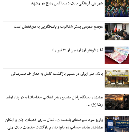
همراهی فرهنگی بانک دی با آیین وداع در مشهد
مجمع عمومی بستر شفافیت و پاسخگویی به ذی‌نفعان است
آغاز فروش ارز اربعین از ۲۰ تیر ماه
بانک ملی ایران در مسیر بازگشت کامل به مدار خدمت‌رسانی
مشهد، ایستگاه پایان تشییع رهبر انقلاب خداحافظ و در پناه امام
رضا (ع) …
واریز سود سپرده‌های بلندمدت، فعال سازی خدمات چک و امکان
مشاهده مانده حساب در بام؛ تداوم بازگشت خدمات بانک ملی