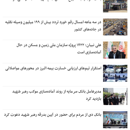
در سه ماهه امسال رقم خورد تردد بیش از ۱۹۹ میلیون وسیله نقلیه
در جاده‌های کشور
علی نبیان: ۱۴۲۲ پروژه سازمان ملی زمین و مسکن در حال
آماده‌سازی است
استقرار تیم‌های ارزیابی خسارت بیمه البرز در محورهای مواصلاتی
مدیرعامل بانک سرمایه از روند آماده‌سازی موکب رهبر شهید
بازدید کرد
بانک دی از مردم برای حضور در آیین بدرقه رهبر شهید دعوت کرد