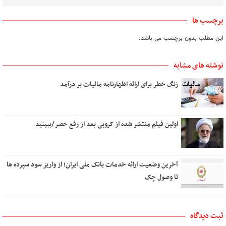
برچسب ها
این مطلب بدون برچسب می باشد.
نوشته های مشابه
زنگ خطر برای ارائه اظهارنامه مالیات بر درآمد
اولین فیلم منتشر شده از کروبی بعد از رفع حصر/ببینید
آخرین وضعیت ارائه خدمات بانک ملی ایران؛ از واریز سود سپرده ها
تا وصول چک
ثبت دیدگاه