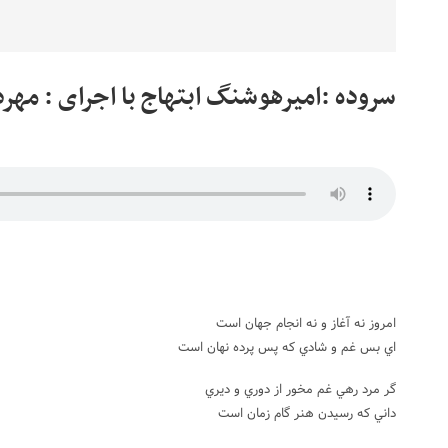
سروده :امیرهوشنگ ابتهاج با اجرای : مهر
امروز نه آغاز و نه انجام جهان است
اي بس غم و شادي که پس پرده نهان است
گر مرد رهي غم مخور از دوري و ديري
داني که رسيدن هنر گام زمان است