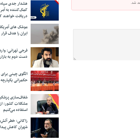
هد شد.
هشدار جدی سپاه 
کمک‌کننده به آمر
دریافت خواهند ک
موشک های آمریکا
ایران را هدف قرار 
فرجی تهرانی: وار
دست دوم به بازار
الگوی چینی برای 
حکمرانی یکپارچه 
شفاف‌سازی پزشکیا
مشکلات کشور: از 
استفاده می‌کنیم
زاکانی: خطر آتش‌
شهران کاهش پیدا 