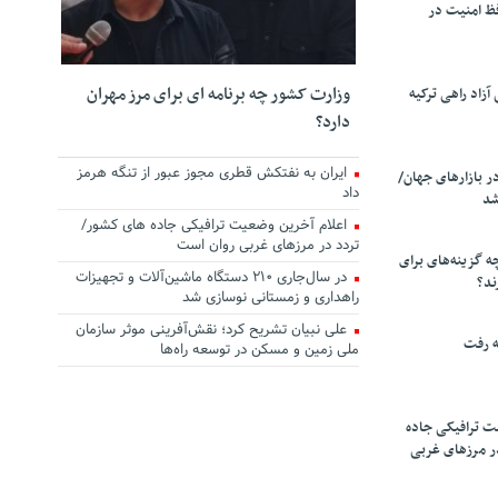
ظ امنیت در
وزارت کشور چه برنامه ای برای مرز مهران
زاد راهی ترکیه
دارد؟
ایران به نفتکش قطری مجوز عبور از تنگه هرمز
ر بازارهای جهان/
داد
شد
اعلام آخرین وضعیت ترافیکی جاده های کشور/
تردد در مرزهای غربی روان است
چه گزینه‌های برای
در سال‌جاری ۲۱۰ دستگاه ماشین‌آلات و تجهیزات
ند؟
راهداری و زمستانی نوسازی شد
علی نبیان تشریح کرد؛ نقش‌آفرینی موثر سازمان
ه رفت
ملی زمین و مسکن در توسعه راه‌ها
ت ترافیکی جاده
ر مرزهای غربی