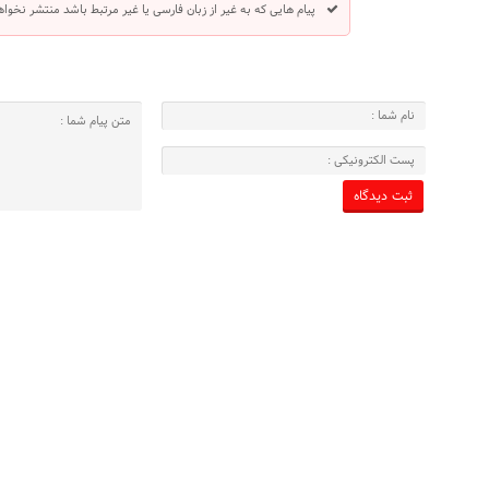
پیام هایی که به غیر از زبان فارسی یا غیر مرتبط باشد منتشر نخوا