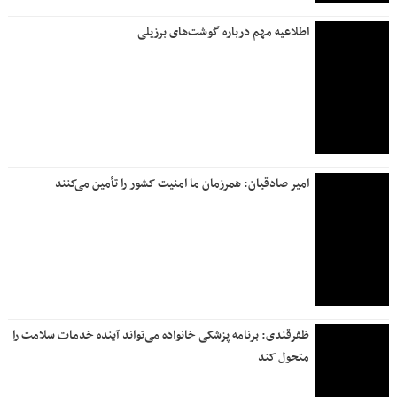
اطلاعیه مهم درباره گوشت‌های برزیلی
امیر صادقیان: همرزمان ما امنیت کشور را تأمین می‌کنند
ظفرقندی: برنامه پزشکی خانواده می‌تواند آینده خدمات سلامت را
متحول کند