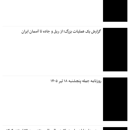
گزارش یک عملیات بزرگ؛ از ریل و جاده تا آسمان ایران
روزنامه جمله پنجشنبه ۱۸ تیر ۱۴۰۵