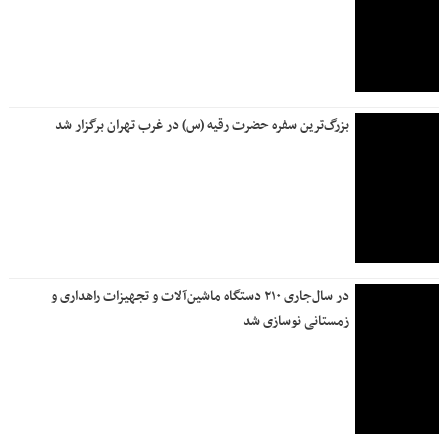
بزرگ‌ترین سفره حضرت رقیه (س) در غرب تهران برگزار شد
در سال‌جاری ۲۱۰ دستگاه ماشین‌آلات و تجهیزات راهداری و
زمستانی نوسازی شد