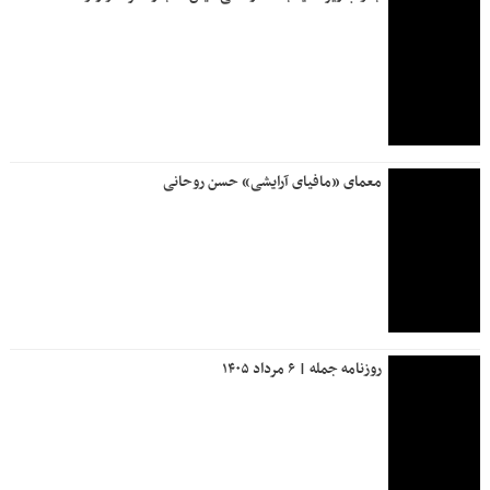
معمای «مافیای آرایشی» حسن روحانی
روزنامه جمله | ۶ مرداد ۱۴۰۵