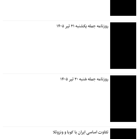
روزنامه جمله یکشنبه ۲۱ تیر ۱۴۰۵
روزنامه جمله شنبه ۲۰ تیر ۱۴۰۵
تفاوت اساسی ایران با کوبا و ونزوئلا