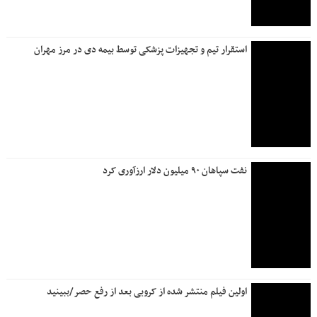
استقرار تیم و تجهیزات پزشکی توسط بیمه دی در مرز مهران
نفت سپاهان ۹۰ میلیون دلار ارزآوری کرد
اولین فیلم منتشر شده از کروبی بعد از رفع حصر/ببینید