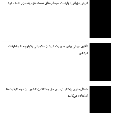
فرجی تهرانی: واردات لپ‌تاپ‌های دست دوم به بازار کمک کرد
الگوی چینی برای مدیریت آب؛ از حکمرانی یکپارچه تا مشارکت
مردمی
شفاف‌سازی پزشکیان برای حل مشکلات کشور: از همه ظرفیت‌ها
استفاده می‌کنیم