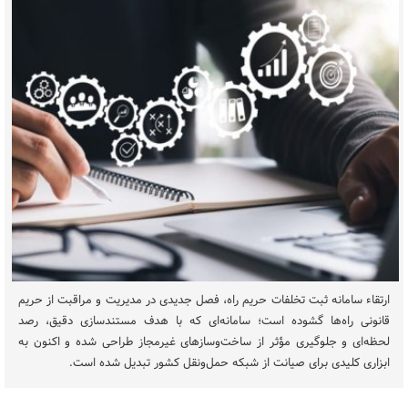
ارتقاء سامانه ثبت تخلفات حریم راه، فصل جدیدی در مدیریت و مراقبت از حریم
قانونی راه‌ها گشوده است؛ سامانه‌ای که با هدف مستندسازی دقیق، رصد
لحظه‌ای و جلوگیری مؤثر از ساخت‌وسازهای غیرمجاز طراحی شده و اکنون به
ابزاری کلیدی برای صیانت از شبکه حمل‌ونقل کشور تبدیل شده است.