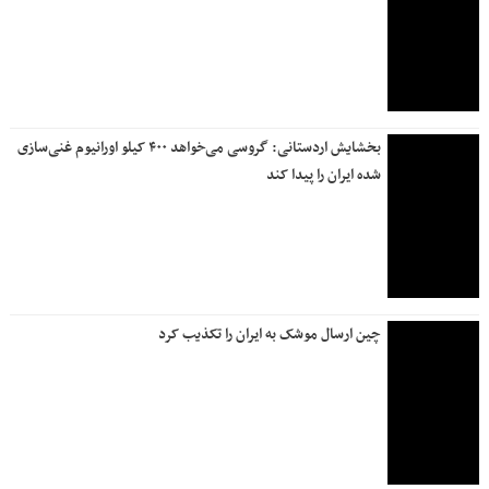
بخشایش اردستانی: گروسی می‌خواهد ۴۰۰ کیلو اورانیوم غنی‌سازی
شده ایران را پیدا کند
چین ارسال موشک به ایران را تکذیب کرد