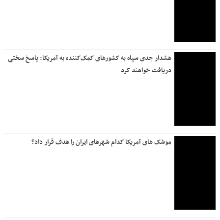
هشدار جدی سپاه به کشورهای کمک‌کننده به آمریکا: پاسخ سختی
دریافت خواهند کرد
موشک های آمریکا کدام شهرهای ایران را هدف قرار داد؟