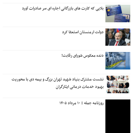
بلایی که کارت های بازرگانی اجاره ای سر صادرات آورد
دولت ارمنستان استعفا کرد
دنده معکوس شورای رقابت!
نشست مشترک بنیاد شهید تهران بزرگ و بیمه دی با محوریت
بهبود خدمات درمانی ایثارگران
روزنامه جمله | ۱۰ مرداد ۱۴۰۵