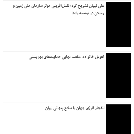
علی نبیان تشریح کرد؛ نقش‌آفرینی موثر سازمان ملی زمین و
مسکن در توسعه راه‌ها
آغوش خانواده، مقصد نهایی حمایت‌های بهزیستی
انفجار انرژی جهان با سلاح پنهانی ایران