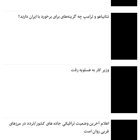
نتانیاهو و ترامپ چه گزینه‌های برای برخورد با ایران دارند؟
وزیر کار به عسلویه رفت
اعلام آخرین وضعیت ترافیکی جاده های کشور/تردد در مرزهای
غربی روان است