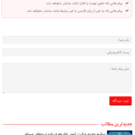
پیام هایی که حاوی تهمت یا افترا باشد منتشر نخواهد شد.
پیام هایی که به غیر از زبان فارسی یا غیر مرتبط باشد منتشر نخواهد شد.
جدیدترین مطالب
بیانیه جدید وزارت امور خارجه درباره نیروهای مسلح