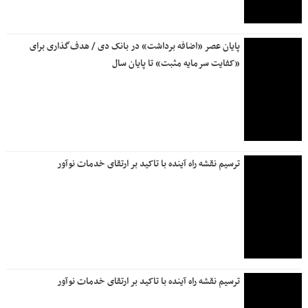
پایان عصر «اضافه برداشت» در بانک دی / هدف‌گذاری برای
«کفایت سرمایه مثبت» تا پایان سال
ترسیم نقشه راه آینده با تاکید بر ارتقای خدمات نوآور
ترسیم نقشه راه آینده با تاکید بر ارتقای خدمات نوآور