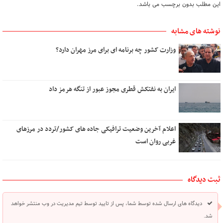
این مطلب بدون برچسب می باشد.
نوشته های مشابه
وزارت کشور چه برنامه ای برای مرز مهران دارد؟
ایران به نفتکش قطری مجوز عبور از تنگه هرمز داد
اعلام آخرین وضعیت ترافیکی جاده های کشور/تردد در مرزهای
غربی روان است
ثبت دیدگاه
دیدگاه های ارسال شده توسط شما، پس از تایید توسط تیم مدیریت در وب منتشر خواهد
شد.