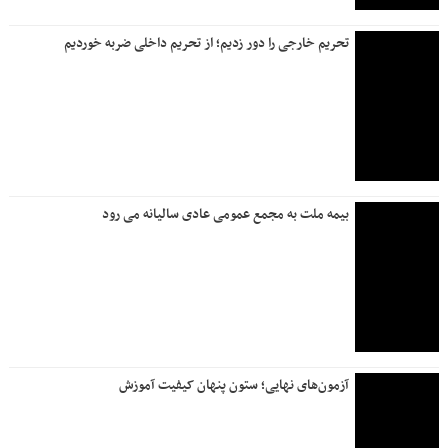
تحریم خارجی را دور زدیم؛ از تحریم داخلی ضربه خوردیم
بیمه ملت به مجمع عمومی عادی سالیانه می رود
آزمون‌های نهایی؛ ستون پنهان کیفیت آموزش