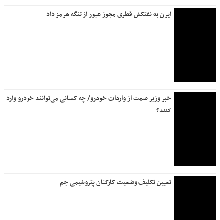
ایران به نفتکش قطری مجوز عبور از تنگه هرمز داد
خبر وزیر صمت از واردات خودرو/ چه کسانی می‌توانند خودرو وارد
کنند؟
تعیین تکلیف وضعیت کارکنان پتروشیمی جم