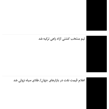
تیم منتخب کشتی آزاد راهی ترکیه شد
اعلام قیمت نفت در بازارهای جهان/ طلای سیاه نزولی شد