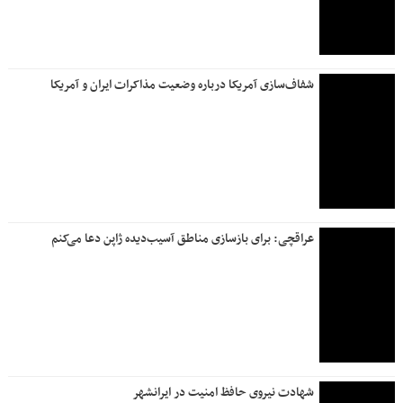
شفاف‌سازی آمریکا درباره وضعیت مذاکرات ایران و آمریکا
عراقچی: برای بازسازی مناطق آسیب‌دیده ژاپن دعا می‌کنم
شهادت نیروی حافظ امنیت در ایرانشهر