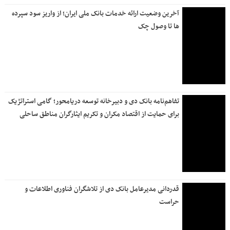
آخرین وضعیت ارائه خدمات بانک ملی ایران؛ از واریز سود سپرده
ها تا وصول چک
تفاهم‌نامه بانک دی و دبیرخانه توسعه دریامحور؛ گامی استراتژیک
برای حمایت از اقتصاد مکران و تکریم ایثارگران مناطق ساحلی
قدردانی مدیرعامل بانک دی از تلاشگران فناوری اطلاعات و
حراست