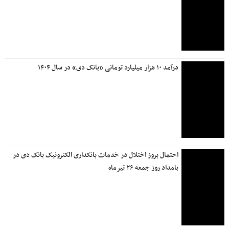
درآمد ۱۰ هزار میلیارد تومانی «بانک دی» در سال ۱۴۰۴
احتمال بروز اختلال در خدمات بانکداری الکترونیک بانک دی در
بامداد روز جمعه ۲۶ تیرماه