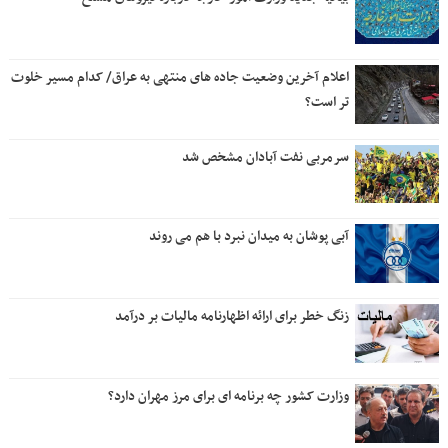
اعلام آخرین وضعیت جاده های منتهی به عراق/ کدام مسیر خلوت
تر است؟
سرمربی نفت آبادان مشخص شد
آبی پوشان به میدان نبرد با هم می روند
زنگ خطر برای ارائه اظهارنامه مالیات بر درآمد
وزارت کشور چه برنامه ای برای مرز مهران دارد؟