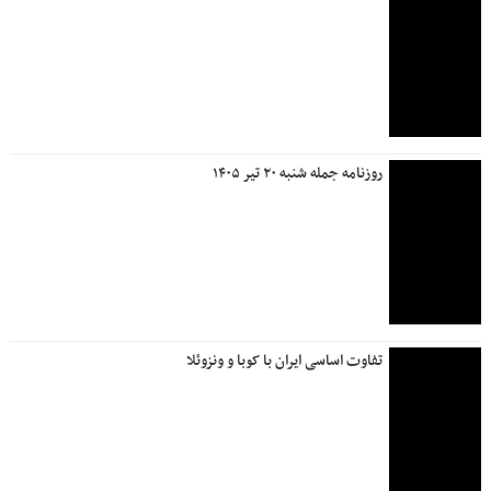
روزنامه جمله شنبه ۲۰ تیر ۱۴۰۵
تفاوت اساسی ایران با کوبا و ونزوئلا