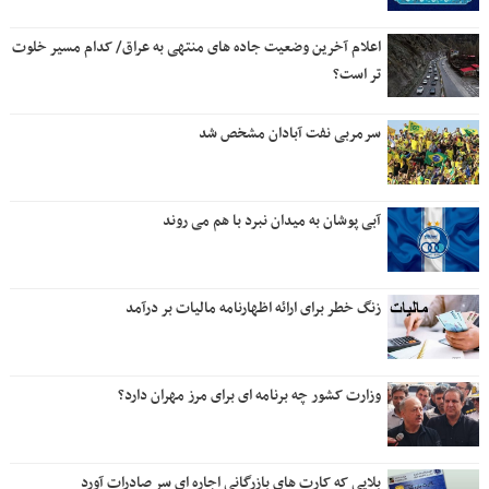
اعلام آخرین وضعیت جاده های منتهی به عراق/ کدام مسیر خلوت
تر است؟
سرمربی نفت آبادان مشخص شد
آبی پوشان به میدان نبرد با هم می روند
زنگ خطر برای ارائه اظهارنامه مالیات بر درآمد
وزارت کشور چه برنامه ای برای مرز مهران دارد؟
بلایی که کارت های بازرگانی اجاره ای سر صادرات آورد