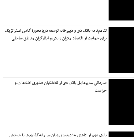
تفاهم‌نامه بانک دی و دبیرخانه توسعه دریامحور؛ گامی استراتژیک
برای حمایت از اقتصاد مکران و تکریم ایثارگران مناطق ساحلی
قدردانی مدیرعامل بانک دی از تلاشگران فناوری اطلاعات و
حراست
بانک دی، از کاهش ۹۸درصدی زیان سرمایه‌گذاری‌ها تا چرخش