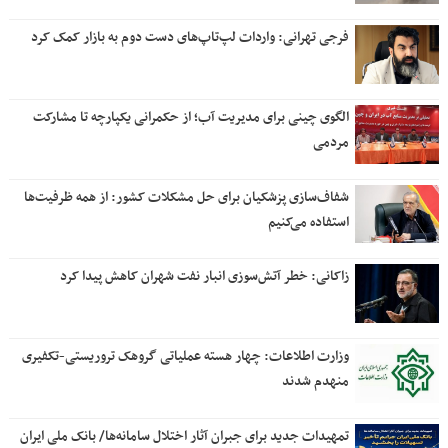
فرجی تهرانی: واردات لپ‌تاپ‌های دست دوم به بازار کمک کرد
الگوی چینی برای مدیریت آب؛ از حکمرانی یکپارچه تا مشارکت
مردمی
شفاف‌سازی پزشکیان برای حل مشکلات کشور: از همه ظرفیت‌ها
استفاده می‌کنیم
زاکانی: خطر آتش‌سوزی انبار نفت شهران کاهش پیدا کرد
وزارت اطلاعات: چهار هسته‌ عملیاتی گروهک‌ تروریستی-تکفیری
منهدم شدند
تمهیدات جدید برای جبران آثار اختلال سامانه‌ها/ بانک ملی ایران