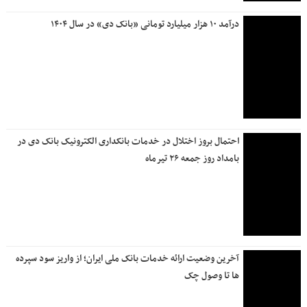
درآمد ۱۰ هزار میلیارد تومانی «بانک دی» در سال ۱۴۰۴
احتمال بروز اختلال در خدمات بانکداری الکترونیک بانک دی در
بامداد روز جمعه ۲۶ تیرماه
آخرین وضعیت ارائه خدمات بانک ملی ایران؛ از واریز سود سپرده
ها تا وصول چک