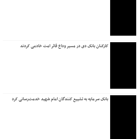
کارکنان بانک دی در مسیر وداع قائر امت خادمی کردند
بانک سرمایه به تشییع کنندگان امام شهید خدمت‌رسانی کرد