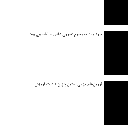
بیمه ملت به مجمع عمومی عادی سالیانه می رود
آزمون‌های نهایی؛ ستون پنهان کیفیت آموزش