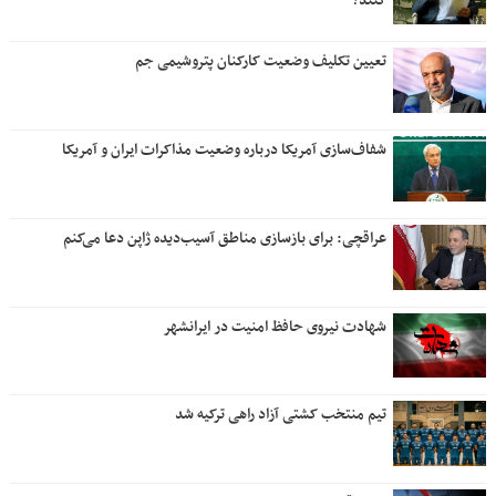
کنند؟
تعیین تکلیف وضعیت کارکنان پتروشیمی جم
شفاف‌سازی آمریکا درباره وضعیت مذاکرات ایران و آمریکا
عراقچی: برای بازسازی مناطق آسیب‌دیده ژاپن دعا می‌کنم
شهادت نیروی حافظ امنیت در ایرانشهر
تیم منتخب کشتی آزاد راهی ترکیه شد