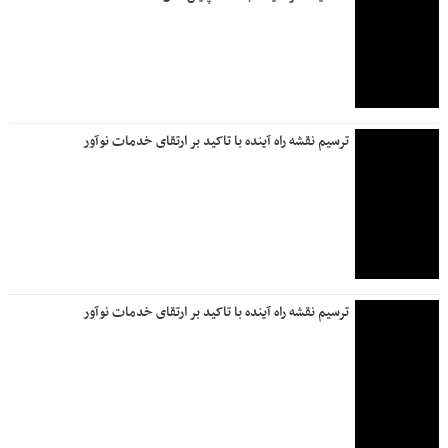
ترسیم نقشه راه آینده با تاکید بر ارتقای خدمات نوآور
ترسیم نقشه راه آینده با تاکید بر ارتقای خدمات نوآور