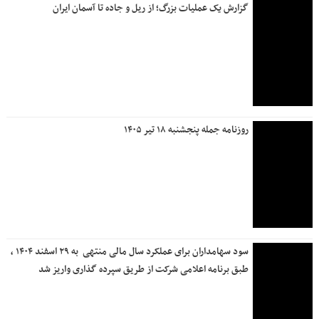
گزارش یک عملیات بزرگ؛ از ریل و جاده تا آسمان ایران
روزنامه جمله پنجشنبه ۱۸ تیر ۱۴۰۵
سود سهامداران برای عملکرد سال مالی منتهی ‌ به ۲۹ اسفند ۱۴۰۴ ،
طبق برنامه اعلامی شرکت از طریق سپرده گذاری واریز شد