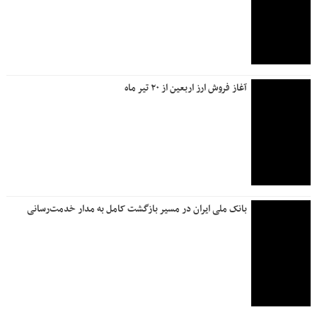
آغاز فروش ارز اربعین از ۲۰ تیر ماه
بانک ملی ایران در مسیر بازگشت کامل به مدار خدمت‌رسانی