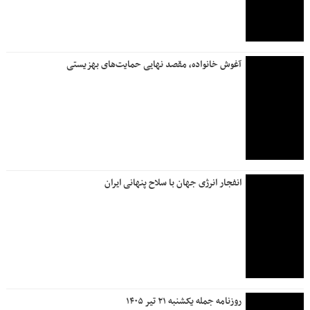
آغوش خانواده، مقصد نهایی حمایت‌های بهزیستی
انفجار انرژی جهان با سلاح پنهانی ایران
روزنامه جمله یکشنبه ۲۱ تیر ۱۴۰۵