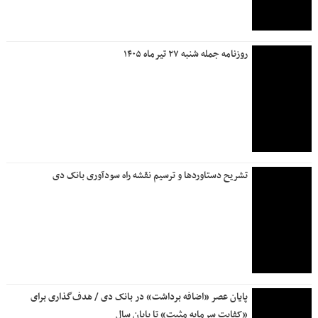
روزنامه جمله شنبه ۲۷ تیرماه ۱۴۰۵
تشریح دستاوردها و ترسیم نقشه راه سودآوری بانک دی
پایان عصر «اضافه برداشت» در بانک دی / هدف‌گذاری برای
«کفایت سرمایه مثبت» تا پایان سال