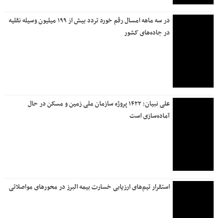
در سه ماهه امسال رقم خورد تردد بیش از ۱۹۹ میلیون وسیله نقلیه
در جاده‌های کشور
علی نبیان: ۱۴۲۲ پروژه سازمان ملی زمین و مسکن در حال
آماده‌سازی است
استقرار تیم‌های ارزیابی خسارت بیمه البرز در محورهای مواصلاتی