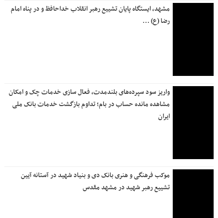
مشهد، ایستگاه پایان تشییع رهبر انقلاب خداحافظ و در پناه امام
رضا (ع) …
واریز سود سپرده‌های بلندمدت، فعال سازی خدمات چک و امکان
مشاهده مانده حساب در بام؛ تداوم بازگشت خدمات بانک ملی
ایران
موکب فرهنگی و هنری بانک دی و بنیاد شهید در آستانه آیین
تشییع رهبر شهید در مشهد مقدس