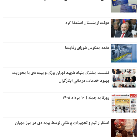
دولت ارمنستان استعفا کرد
دنده معکوس شورای رقابت!
نشست مشترک بنیاد شهید تهران بزرگ و بیمه دی با محوریت
بهبود خدمات درمانی ایثارگران
روزنامه جمله | ۱۰ مرداد ۱۴۰۵
استقرار تیم و تجهیزات پزشکی توسط بیمه دی در مرز مهران