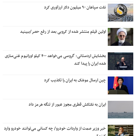
نفت سپاهان ۹۰ میلیون دلار ارزآوری کرد
اولین فیلم منتشر شده از کروبی بعد از رفع حصر/ببینید
بخشایش اردستانی: گروسی می‌خواهد ۴۰۰ کیلو اورانیوم غنی‌سازی
شده ایران را پیدا کند
چین ارسال موشک به ایران را تکذیب کرد
ایران به نفتکش قطری مجوز عبور از تنگه هرمز داد
خبر وزیر صمت از واردات خودرو/ چه کسانی می‌توانند خودرو وارد