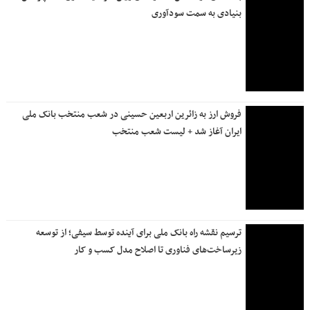
بنیادی به سمت سودآوری
فروش ارز به زائرین اربعین حسینی در شعب منتخب بانک ملی
ایران آغاز شد + لیست شعب منتخب
ترسیم نقشه راه بانک ملی برای آینده توسط سیفی؛ از توسعه
زیرساخت‌های فناوری تا اصلاح مدل کسب و کار