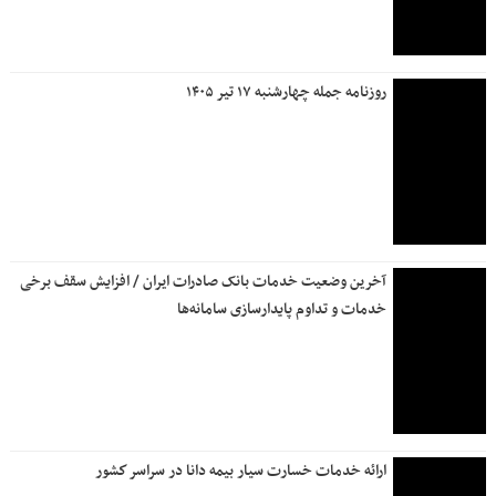
روزنامه جمله چهارشنبه ۱۷ تیر ۱۴۰۵
آخرین وضعیت خدمات بانک صادرات ایران / افزایش سقف برخی
خدمات و تداوم پایدارسازی سامانه‌ها
ارائه خدمات خسارت سیار بیمه دانا در سراسر كشور