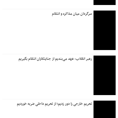
سرگردان میان مذاکره و انتقام
رهبر انقلاب: عهد می‌بندیم از جنایتکاران انتقام بگیریم
تحریم خارجی را دور زدیم؛ از تحریم داخلی ضربه خوردیم