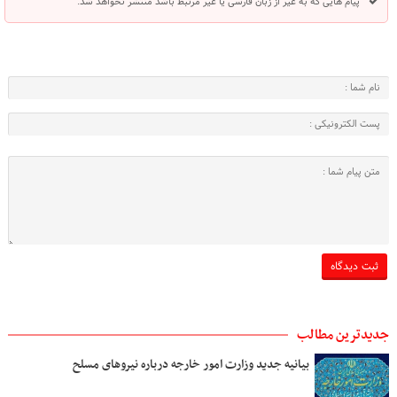
پیام هایی که به غیر از زبان فارسی یا غیر مرتبط باشد منتشر نخواهد شد.
جدیدترین مطالب
بیانیه جدید وزارت امور خارجه درباره نیروهای مسلح