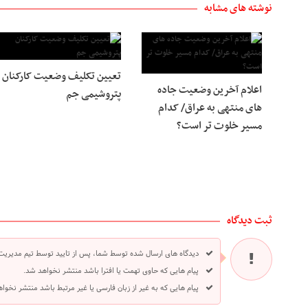
نوشته های مشابه
تعیین تکلیف وضعیت کارکنان
اعلام آخرین وضعیت جاده
پتروشیمی جم
های منتهی به عراق/ کدام
مسیر خلوت تر است؟
ثبت دیدگاه
دیدگاه های ارسال شده توسط شما، پس از تایید توسط تیم مدیریت
پیام هایی که حاوی تهمت یا افترا باشد منتشر نخواهد شد.
پیام هایی که به غیر از زبان فارسی یا غیر مرتبط باشد منتشر نخوا