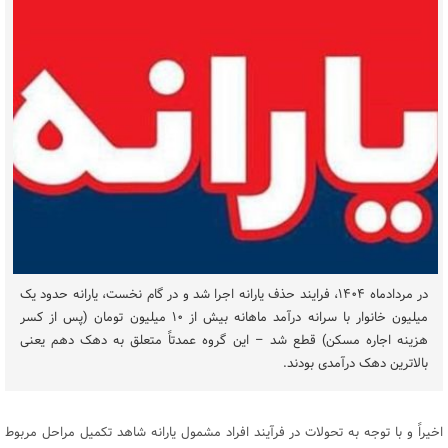
در مردادماه ۱۴۰۴، فرایند حذف یارانه اجرا شد و در گام نخست، یارانه حدود یک
میلیون خانوار با سرانه درآمد ماهانه بیش از ۱۰ میلیون تومان (پس از کسر
هزینه اجاره مسکن) قطع شد – این گروه عمدتاً متعلق به دهک دهم یعنی
بالاترین دهک درآمدی بودند.
اخیراً و با توجه به تحولات در فرآیند افراد مشمول یارانه شاهد تکمیل مراحل مربوط