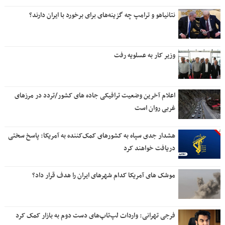
نتانیاهو و ترامپ چه گزینه‌های برای برخورد با ایران دارند؟
وزیر کار به عسلویه رفت
اعلام آخرین وضعیت ترافیکی جاده های کشور/تردد در مرزهای
غربی روان است
هشدار جدی سپاه به کشورهای کمک‌کننده به آمریکا: پاسخ سختی
دریافت خواهند کرد
موشک های آمریکا کدام شهرهای ایران را هدف قرار داد؟
فرجی تهرانی: واردات لپ‌تاپ‌های دست دوم به بازار کمک کرد