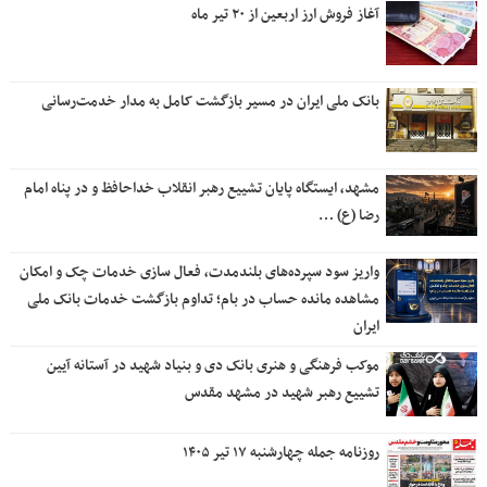
آغاز فروش ارز اربعین از ۲۰ تیر ماه
بانک ملی ایران در مسیر بازگشت کامل به مدار خدمت‌رسانی
مشهد، ایستگاه پایان تشییع رهبر انقلاب خداحافظ و در پناه امام
رضا (ع) …
واریز سود سپرده‌های بلندمدت، فعال سازی خدمات چک و امکان
مشاهده مانده حساب در بام؛ تداوم بازگشت خدمات بانک ملی
ایران
موکب فرهنگی و هنری بانک دی و بنیاد شهید در آستانه آیین
تشییع رهبر شهید در مشهد مقدس
روزنامه جمله چهارشنبه ۱۷ تیر ۱۴۰۵