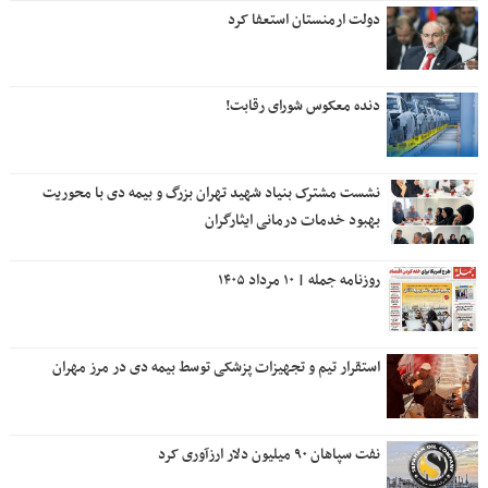
دولت ارمنستان استعفا کرد
دنده معکوس شورای رقابت!
نشست مشترک بنیاد شهید تهران بزرگ و بیمه دی با محوریت
بهبود خدمات درمانی ایثارگران
روزنامه جمله | ۱۰ مرداد ۱۴۰۵
استقرار تیم و تجهیزات پزشکی توسط بیمه دی در مرز مهران
نفت سپاهان ۹۰ میلیون دلار ارزآوری کرد