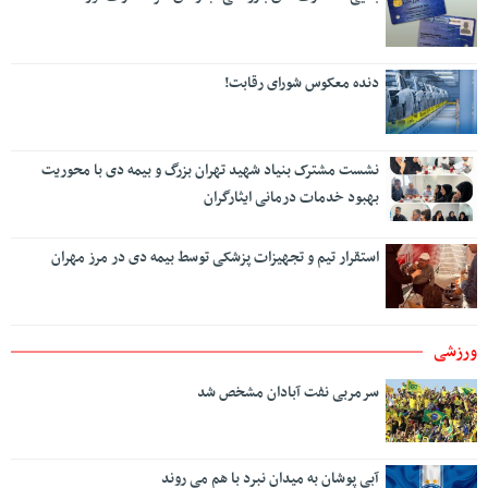
دنده معکوس شورای رقابت!
نشست مشترک بنیاد شهید تهران بزرگ و بیمه دی با محوریت
بهبود خدمات درمانی ایثارگران
استقرار تیم و تجهیزات پزشکی توسط بیمه دی در مرز مهران
ورزشی
سرمربی نفت آبادان مشخص شد
آبی پوشان به میدان نبرد با هم می روند