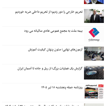
تحریم خارجی را دور زدیم؛ از تحریم داخلی ضربه خوردیم
بیمه ملت به مجمع عمومی عادی سالیانه می رود
آزمون‌های نهایی؛ ستون پنهان کیفیت آموزش
گزارش یک عملیات بزرگ؛ از ریل و جاده تا آسمان ایران
روزنامه جمله پنجشنبه ۱۸ تیر ۱۴۰۵