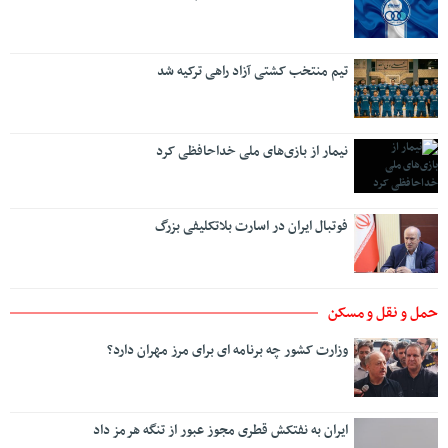
تیم منتخب کشتی آزاد راهی ترکیه شد
نیمار از بازی‌های ملی خداحافظی کرد
فوتبال ایران در اسارت بلاتکلیفی بزرگ
حمل و نقل و مسکن
وزارت کشور چه برنامه ای برای مرز مهران دارد؟
ایران به نفتکش قطری مجوز عبور از تنگه هرمز داد