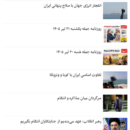
انفجار انرژی جهان با سلاح پنهانی ایران
روزنامه جمله یکشنبه ۲۱ تیر ۱۴۰۵
روزنامه جمله شنبه ۲۰ تیر ۱۴۰۵
تفاوت اساسی ایران با کوبا و ونزوئلا
سرگردان میان مذاکره و انتقام
رهبر انقلاب: عهد می‌بندیم از جنایتکاران انتقام بگیریم