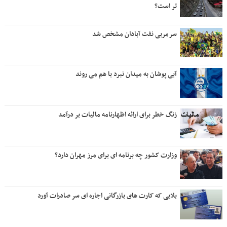
تر است؟
سرمربی نفت آبادان مشخص شد
آبی پوشان به میدان نبرد با هم می روند
زنگ خطر برای ارائه اظهارنامه مالیات بر درآمد
وزارت کشور چه برنامه ای برای مرز مهران دارد؟
بلایی که کارت های بازرگانی اجاره ای سر صادرات آورد