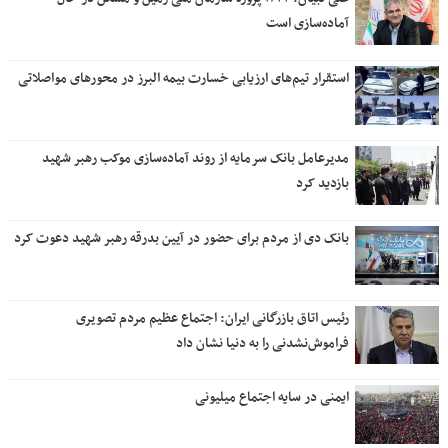
آماده‌سازی است
استقرار تیم‌های ارزیابی خسارت بیمه البرز در محورهای مواصلاتی
مدیرعامل بانک سرمایه از روند آماده‌سازی موکب رهبر شهید
بازدید کرد
بانک دی از مردم برای حضور در آیین بدرقه رهبر شهید دعوت کرد
رئیس اتاق بازرگانی ایران: اجتماع عظیم مردم تصویری
فراموش‌نشدنی را به دنیا نشان داد
ایمنی در سایه اجتماع میلیونی