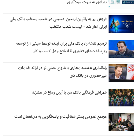
بنیادی به سمت سودآوری
فروش ارز به زائرین اربعین حسینی در شعب منتخب بانک ملی
ایران آغاز شد + لیست شعب منتخب
ترسیم نقشه راه بانک ملی برای آینده توسط سیفی؛ از توسعه
زیرساخت‌های فناوری تا اصلاح مدل کسب و کار
راه‌اندازی «شعبه مجازی» شروع فصلی نو در ارائه خدمات
غیرحضوری در بانک دی
همراهی فرهنگی بانک دی با آیین وداع در مشهد
مجمع عمومی بستر شفافیت و پاسخگویی به ذی‌نفعان است