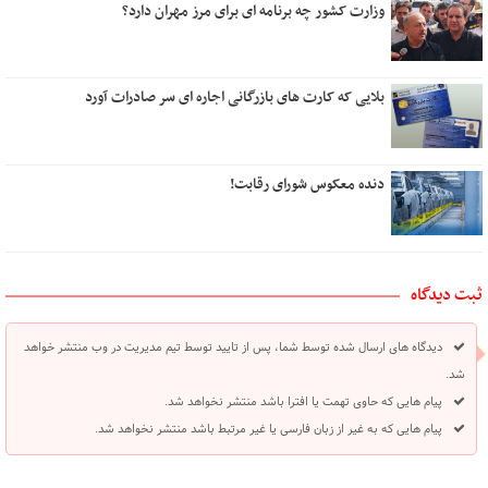
وزارت کشور چه برنامه ای برای مرز مهران دارد؟
بلایی که کارت های بازرگانی اجاره ای سر صادرات آورد
دنده معکوس شورای رقابت!
ثبت دیدگاه
دیدگاه های ارسال شده توسط شما، پس از تایید توسط تیم مدیریت در وب منتشر خواهد
شد.
پیام هایی که حاوی تهمت یا افترا باشد منتشر نخواهد شد.
پیام هایی که به غیر از زبان فارسی یا غیر مرتبط باشد منتشر نخواهد شد.