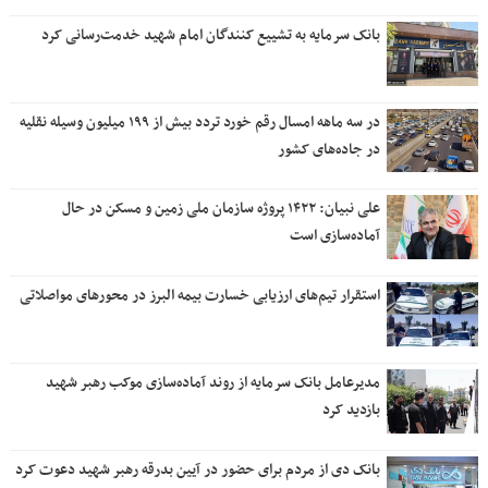
بانک سرمایه به تشییع کنندگان امام شهید خدمت‌رسانی کرد
در سه ماهه امسال رقم خورد تردد بیش از ۱۹۹ میلیون وسیله نقلیه
در جاده‌های کشور
علی نبیان: ۱۴۲۲ پروژه سازمان ملی زمین و مسکن در حال
آماده‌سازی است
استقرار تیم‌های ارزیابی خسارت بیمه البرز در محورهای مواصلاتی
مدیرعامل بانک سرمایه از روند آماده‌سازی موکب رهبر شهید
بازدید کرد
بانک دی از مردم برای حضور در آیین بدرقه رهبر شهید دعوت کرد