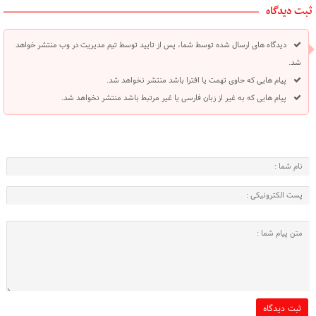
ثبت دیدگاه
دیدگاه های ارسال شده توسط شما، پس از تایید توسط تیم مدیریت در وب منتشر خواهد
شد.
پیام هایی که حاوی تهمت یا افترا باشد منتشر نخواهد شد.
پیام هایی که به غیر از زبان فارسی یا غیر مرتبط باشد منتشر نخواهد شد.