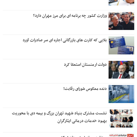
وزارت کشور چه برنامه ای برای مرز مهران دارد؟
بلایی که کارت های بازرگانی اجاره ای سر صادرات آورد
دولت ارمنستان استعفا کرد
دنده معکوس شورای رقابت!
نشست مشترک بنیاد شهید تهران بزرگ و بیمه دی با محوریت
بهبود خدمات درمانی ایثارگران