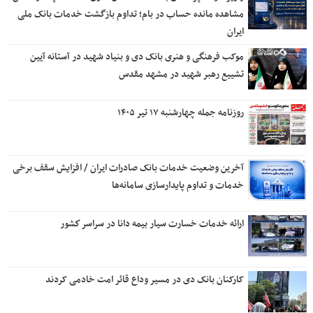
مشاهده مانده حساب در بام؛ تداوم بازگشت خدمات بانک ملی
ایران
موکب فرهنگی و هنری بانک دی و بنیاد شهید در آستانه آیین
تشییع رهبر شهید در مشهد مقدس
روزنامه جمله چهارشنبه ۱۷ تیر ۱۴۰۵
آخرین وضعیت خدمات بانک صادرات ایران / افزایش سقف برخی
خدمات و تداوم پایدارسازی سامانه‌ها
ارائه خدمات خسارت سیار بیمه دانا در سراسر كشور
کارکنان بانک دی در مسیر وداع قائر امت خادمی کردند