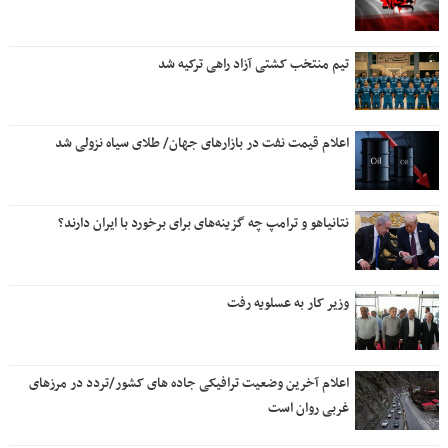
تیم منتخب کشتی آزاد راهی ترکیه شد
اعلام قیمت نفت در بازارهای جهان/ طلای سیاه نزولی شد
نتانیاهو و ترامپ چه گزینه‌های برای برخورد با ایران دارند؟
وزیر کار به عسلویه رفت
اعلام آخرین وضعیت ترافیکی جاده های کشور/تردد در مرزهای
غربی روان است