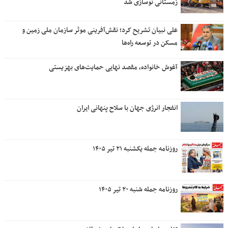
زمستانی نوسازی شد
علی نبیان تشریح کرد؛ نقش‌آفرینی موثر سازمان ملی زمین و
مسکن در توسعه راه‌ها
آغوش خانواده، مقصد نهایی حمایت‌های بهزیستی
انفجار انرژی جهان با سلاح پنهانی ایران
روزنامه جمله یکشنبه ۲۱ تیر ۱۴۰۵
روزنامه جمله شنبه ۲۰ تیر ۱۴۰۵