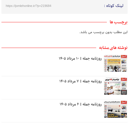
لینک کوتاه :
https://jomlehonline.ir/?p=219684
برچسب ها
این مطلب بدون برچسب می باشد.
نوشته های مشابه
روزنامه جمله | ۱۰ مرداد ۱۴۰۵
روزنامه جمله | ۷ مرداد ۱۴۰۵
روزنامه جمله | ۶ مرداد ۱۴۰۵