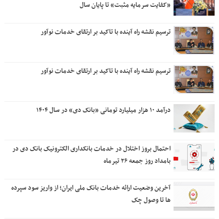
«کفایت سرمایه مثبت» تا پایان سال
ترسیم نقشه راه آینده با تاکید بر ارتقای خدمات نوآور
ترسیم نقشه راه آینده با تاکید بر ارتقای خدمات نوآور
درآمد ۱۰ هزار میلیارد تومانی «بانک دی» در سال ۱۴۰۴
احتمال بروز اختلال در خدمات بانکداری الکترونیک بانک دی در
بامداد روز جمعه ۲۶ تیرماه
آخرین وضعیت ارائه خدمات بانک ملی ایران؛ از واریز سود سپرده
ها تا وصول چک