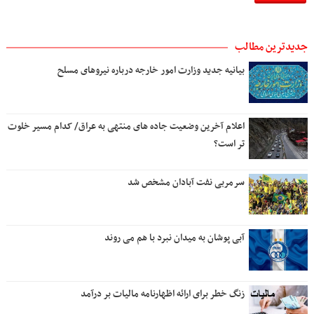
جدیدترین مطالب
بیانیه جدید وزارت امور خارجه درباره نیروهای مسلح
اعلام آخرین وضعیت جاده های منتهی به عراق/ کدام مسیر خلوت
تر است؟
سرمربی نفت آبادان مشخص شد
آبی پوشان به میدان نبرد با هم می روند
زنگ خطر برای ارائه اظهارنامه مالیات بر درآمد