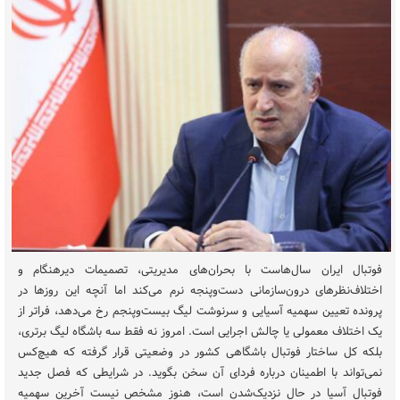
فوتبال ایران سال‌هاست با بحران‌های مدیریتی، تصمیمات دیرهنگام و
اختلاف‌نظرهای درون‌سازمانی دست‌وپنجه نرم می‌کند اما آنچه این روزها در
پرونده تعیین سهمیه آسیایی و سرنوشت لیگ بیست‌وپنجم رخ می‌دهد، فراتر از
یک اختلاف معمولی یا چالش اجرایی است. امروز نه فقط سه باشگاه لیگ برتری،
بلکه کل ساختار فوتبال باشگاهی کشور در وضعیتی قرار گرفته که هیچ‌کس
نمی‌تواند با اطمینان درباره فردای آن سخن بگوید. در شرایطی که فصل جدید
فوتبال آسیا در حال نزدیک‌شدن است، هنوز مشخص نیست آخرین سهمیه