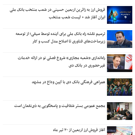
فروش ارز به زائرین اربعین حسینی در شعب منتخب بانک ملی
ایران آغاز شد + لیست شعب منتخب
ترسیم نقشه راه بانک ملی برای آینده توسط سیفی؛ از توسعه
زیرساخت‌های فناوری تا اصلاح مدل کسب و کار
راه‌اندازی «شعبه مجازی» شروع فصلی نو در ارائه خدمات
غیرحضوری در بانک دی
همراهی فرهنگی بانک دی با آیین وداع در مشهد
مجمع عمومی بستر شفافیت و پاسخگویی به ذی‌نفعان است
آغاز فروش ارز اربعین از ۲۰ تیر ماه