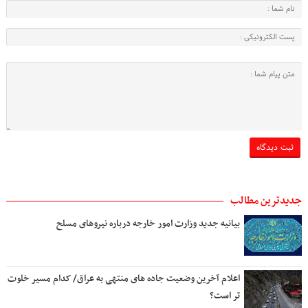
جدیدترین مطالب
بیانیه جدید وزارت امور خارجه درباره نیروهای مسلح
اعلام آخرین وضعیت جاده های منتهی به عراق/ کدام مسیر خلوت
تر است؟