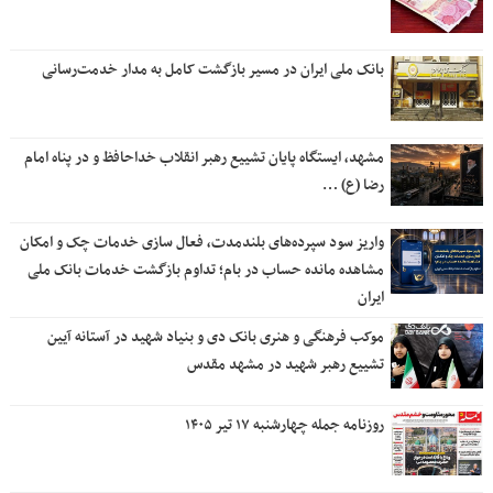
بانک ملی ایران در مسیر بازگشت کامل به مدار خدمت‌رسانی
مشهد، ایستگاه پایان تشییع رهبر انقلاب خداحافظ و در پناه امام
رضا (ع) …
واریز سود سپرده‌های بلندمدت، فعال سازی خدمات چک و امکان
مشاهده مانده حساب در بام؛ تداوم بازگشت خدمات بانک ملی
ایران
موکب فرهنگی و هنری بانک دی و بنیاد شهید در آستانه آیین
تشییع رهبر شهید در مشهد مقدس
روزنامه جمله چهارشنبه ۱۷ تیر ۱۴۰۵