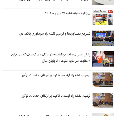
روزنامه جمله شنبه ۲۷ تیرماه ۱۴۰۵
تشریح دستاوردها و ترسیم نقشه راه سودآوری بانک دی
پایان عصر «اضافه برداشت» در بانک دی / هدف‌گذاری برای
«کفایت سرمایه مثبت» تا پایان سال
ترسیم نقشه راه آینده با تاکید بر ارتقای خدمات نوآور
ترسیم نقشه راه آینده با تاکید بر ارتقای خدمات نوآور