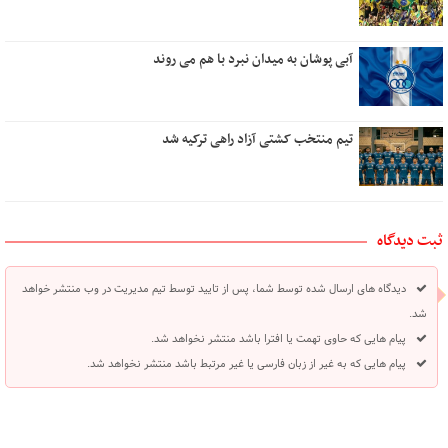
آبی پوشان به میدان نبرد با هم می روند
تیم منتخب کشتی آزاد راهی ترکیه شد
ثبت دیدگاه
دیدگاه های ارسال شده توسط شما، پس از تایید توسط تیم مدیریت در وب منتشر خواهد
شد.
پیام هایی که حاوی تهمت یا افترا باشد منتشر نخواهد شد.
پیام هایی که به غیر از زبان فارسی یا غیر مرتبط باشد منتشر نخواهد شد.