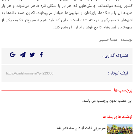
کشور ریشه دوانده‌اند. چالش‌هایی که هر بار با شکلی تازه ظاهر می‌شوند و هر بار
هزینه آن را باشگاه‌ها، بازیکنان و میلیون‌ها هوادار می‌پردازند. اکنون همه نگاه‌ها به
اتاق‌های تصمیم‌گیری دوخته شده است؛ جایی که باید هرچه سریع‌تر تکلیف یکی از
مبهم‌ترین فصل‌های تاریخ فوتبال ایران را روشن کند.
نویسنده : مهسا حسینی
اشتراک گذاری :
لینک کوتاه :
https://jomlehonline.ir/?p=223358
برچسب ها
این مطلب بدون برچسب می باشد.
نوشته های مشابه
سرمربی نفت آبادان مشخص شد