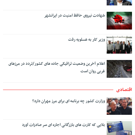
شهادت نیروی حافظ امنیت در ایرانشهر
وزیر کار به عسلویه رفت
اعلام آخرین وضعیت ترافیکی جاده های کشور/تردد در مرزهای
غربی روان است
اقتصادی
وزارت کشور چه برنامه ای برای مرز مهران دارد؟
بلایی که کارت های بازرگانی اجاره ای سر صادرات آورد