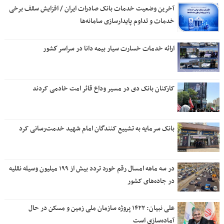
آخرین وضعیت خدمات بانک صادرات ایران / افزایش سقف برخی
خدمات و تداوم پایدارسازی سامانه‌ها
ارائه خدمات خسارت سیار بیمه دانا در سراسر كشور
کارکنان بانک دی در مسیر وداع قائر امت خادمی کردند
بانک سرمایه به تشییع کنندگان امام شهید خدمت‌رسانی کرد
در سه ماهه امسال رقم خورد تردد بیش از ۱۹۹ میلیون وسیله نقلیه
در جاده‌های کشور
علی نبیان: ۱۴۲۲ پروژه سازمان ملی زمین و مسکن در حال
آماده‌سازی است