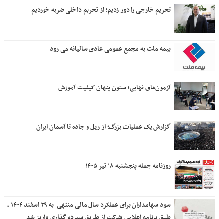
تحریم خارجی را دور زدیم؛ از تحریم داخلی ضربه خوردیم
بیمه ملت به مجمع عمومی عادی سالیانه می رود
آزمون‌های نهایی؛ ستون پنهان کیفیت آموزش
گزارش یک عملیات بزرگ؛ از ریل و جاده تا آسمان ایران
روزنامه جمله پنجشنبه ۱۸ تیر ۱۴۰۵
سود سهامداران برای عملکرد سال مالی منتهی ‌ به ۲۹ اسفند ۱۴۰۴ ،
طبق برنامه اعلامی شرکت از طریق سپرده گذاری واریز شد