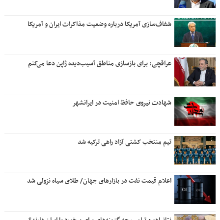
شفاف‌سازی آمریکا درباره وضعیت مذاکرات ایران و آمریکا
عراقچی: برای بازسازی مناطق آسیب‌دیده ژاپن دعا می‌کنم
شهادت نیروی حافظ امنیت در ایرانشهر
تیم منتخب کشتی آزاد راهی ترکیه شد
اعلام قیمت نفت در بازارهای جهان/ طلای سیاه نزولی شد