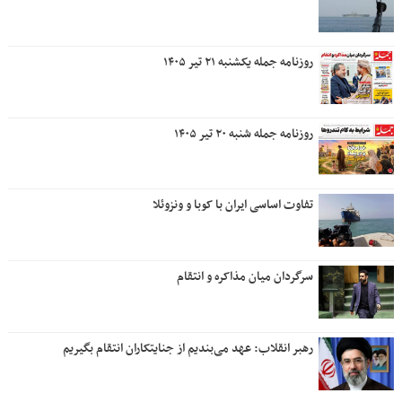
روزنامه جمله یکشنبه ۲۱ تیر ۱۴۰۵
روزنامه جمله شنبه ۲۰ تیر ۱۴۰۵
تفاوت اساسی ایران با کوبا و ونزوئلا
سرگردان میان مذاکره و انتقام
رهبر انقلاب: عهد می‌بندیم از جنایتکاران انتقام بگیریم