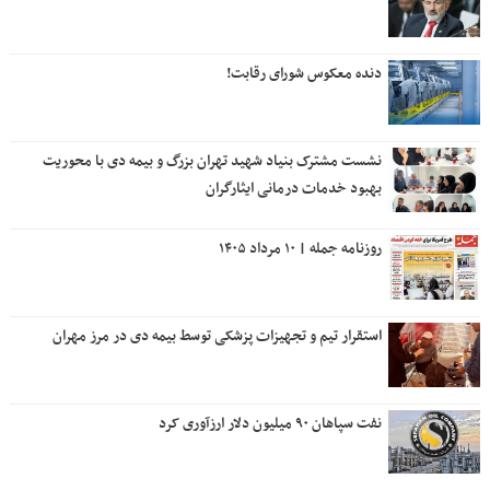
دنده معکوس شورای رقابت!
نشست مشترک بنیاد شهید تهران بزرگ و بیمه دی با محوریت
بهبود خدمات درمانی ایثارگران
روزنامه جمله | ۱۰ مرداد ۱۴۰۵
استقرار تیم و تجهیزات پزشکی توسط بیمه دی در مرز مهران
نفت سپاهان ۹۰ میلیون دلار ارزآوری کرد