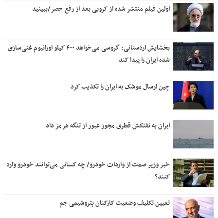
اولین فیلم منتشر شده از کروبی بعد از رفع حصر/ببینید
بخشایش اردستانی: گروسی می‌خواهد ۴۰۰ کیلو اورانیوم غنی‌سازی
شده ایران را پیدا کند
چین ارسال موشک به ایران را تکذیب کرد
ایران به نفتکش قطری مجوز عبور از تنگه هرمز داد
خبر وزیر صمت از واردات خودرو/ چه کسانی می‌توانند خودرو وارد
کنند؟
تعیین تکلیف وضعیت کارکنان پتروشیمی جم