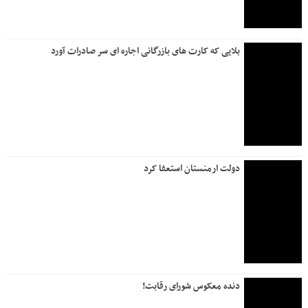
بلایی که کارت های بازرگانی اجاره ای سر صادرات آورد
دولت ارمنستان استعفا کرد
دنده معکوس شورای رقابت!