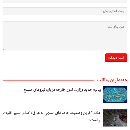
جدیدترین مطالب
بیانیه جدید وزارت امور خارجه درباره نیروهای مسلح
اعلام آخرین وضعیت جاده های منتهی به عراق/ کدام مسیر خلوت
تر است؟