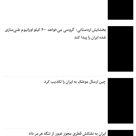
بخشایش اردستانی: گروسی می‌خواهد ۴۰۰ کیلو اورانیوم غنی‌سازی
شده ایران را پیدا کند
چین ارسال موشک به ایران را تکذیب کرد
ایران به نفتکش قطری مجوز عبور از تنگه هرمز داد