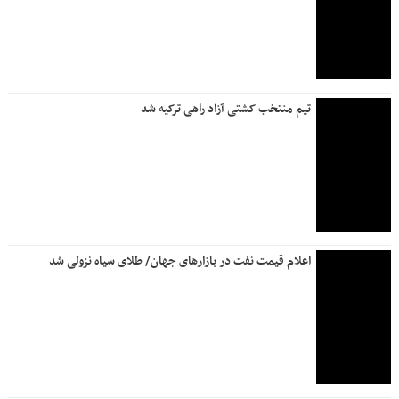
تیم منتخب کشتی آزاد راهی ترکیه شد
اعلام قیمت نفت در بازارهای جهان/ طلای سیاه نزولی شد