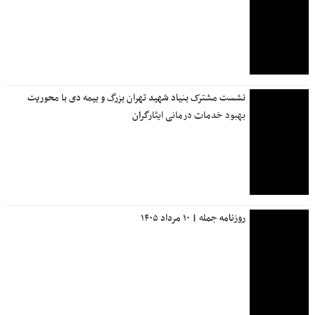
نشست مشترک بنیاد شهید تهران بزرگ و بیمه دی با محوریت
بهبود خدمات درمانی ایثارگران
روزنامه جمله | ۱۰ مرداد ۱۴۰۵