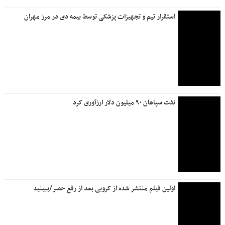
استقرار تیم و تجهیزات پزشکی توسط بیمه دی در مرز مهران
نفت سپاهان ۹۰ میلیون دلار ارزآوری کرد
اولین فیلم منتشر شده از کروبی بعد از رفع حصر/ببینید