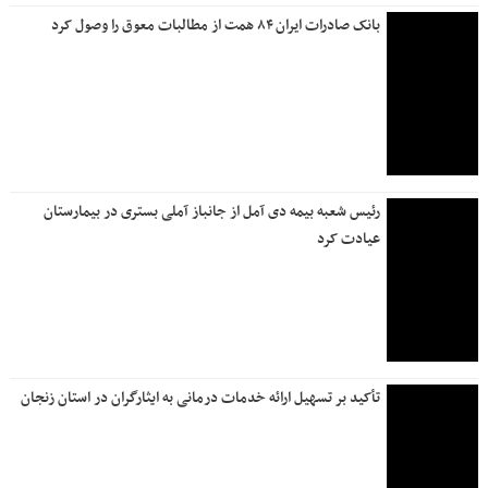
بانک صادرات ایران ۸۴ همت از مطالبات معوق را وصول کرد
رئیس شعبه بیمه دی آمل از جانباز آملی بستری در بیمارستان
عیادت کرد
تأکید بر تسهیل ارائه خدمات درمانی به ایثارگران در استان زنجان