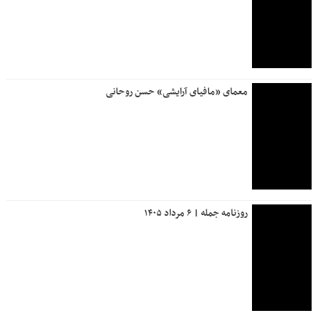
معمای «مافیای آرایشی» حسن روحانی
روزنامه جمله | ۶ مرداد ۱۴۰۵