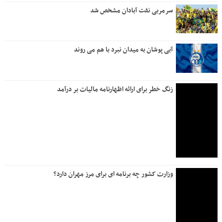
سرمربی نفت آبادان مشخص شد
آبی پوشان به میدان نبرد با هم می روند
زنگ خطر برای ارائه اظهارنامه مالیات بر درآمد
وزارت کشور چه برنامه ای برای مرز مهران دارد؟