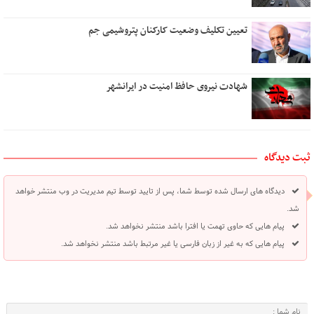
تعیین تکلیف وضعیت کارکنان پتروشیمی جم
شهادت نیروی حافظ امنیت در ایرانشهر
ثبت دیدگاه
دیدگاه های ارسال شده توسط شما، پس از تایید توسط تیم مدیریت در وب منتشر خواهد
شد.
پیام هایی که حاوی تهمت یا افترا باشد منتشر نخواهد شد.
پیام هایی که به غیر از زبان فارسی یا غیر مرتبط باشد منتشر نخواهد شد.