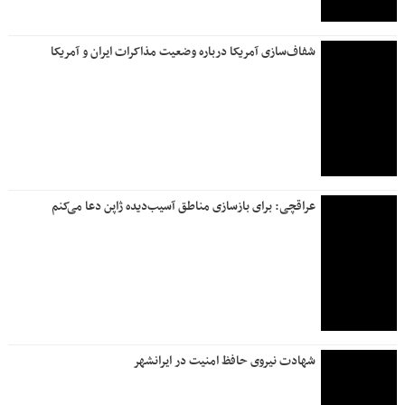
شفاف‌سازی آمریکا درباره وضعیت مذاکرات ایران و آمریکا
عراقچی: برای بازسازی مناطق آسیب‌دیده ژاپن دعا می‌کنم
شهادت نیروی حافظ امنیت در ایرانشهر