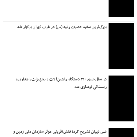
بزرگ‌ترین سفره حضرت رقیه (س) در غرب تهران برگزار شد
در سال‌جاری ۲۱۰ دستگاه ماشین‌آلات و تجهیزات راهداری و
زمستانی نوسازی شد
علی نبیان تشریح کرد؛ نقش‌آفرینی موثر سازمان ملی زمین و