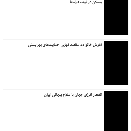
مسکن در توسعه راه‌ها
آغوش خانواده، مقصد نهایی حمایت‌های بهزیستی
انفجار انرژی جهان با سلاح پنهانی ایران