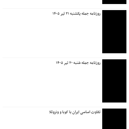
روزنامه جمله یکشنبه ۲۱ تیر ۱۴۰۵
روزنامه جمله شنبه ۲۰ تیر ۱۴۰۵
تفاوت اساسی ایران با کوبا و ونزوئلا