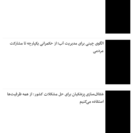
الگوی چینی برای مدیریت آب؛ از حکمرانی یکپارچه تا مشارکت
مردمی
شفاف‌سازی پزشکیان برای حل مشکلات کشور: از همه ظرفیت‌ها
استفاده می‌کنیم