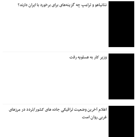
نتانیاهو و ترامپ چه گزینه‌های برای برخورد با ایران دارند؟
وزیر کار به عسلویه رفت
اعلام آخرین وضعیت ترافیکی جاده های کشور/تردد در مرزهای
غربی روان است