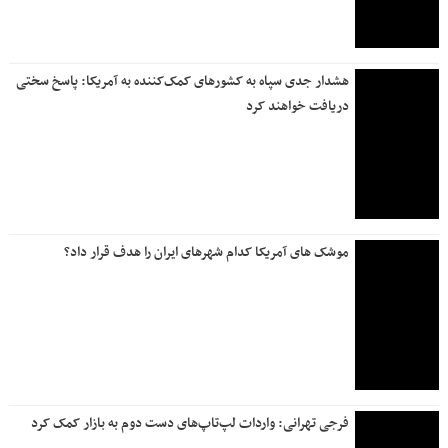
هشدار جدی سپاه به کشورهای کمک‌کننده به آمریکا: پاسخ سختی
دریافت خواهند کرد
موشک های آمریکا کدام شهرهای ایران را هدف قرار داد؟
فرجی تهرانی: واردات لپ‌تاپ‌های دست دوم به بازار کمک کرد