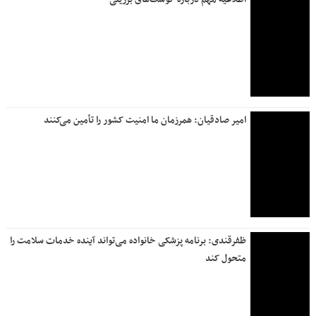
امیر صادقیان: همرزمان ما امنیت کشور را تأمین می‌کنند
ظفرقندی: برنامه پزشکی خانواده می‌تواند آینده خدمات سلامت را
متحول کند