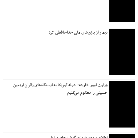
نیمار از بازی‌های ملی خداحافظی کرد
وزارت امور خارجه: حمله آمریکا به ایستگاه‌های زائران اربعین
حسینی را محکوم می‌کنیم
اطلاعیه مهم درباره گوشت‌های برزیلی