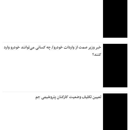
خبر وزیر صمت از واردات خودرو/ چه کسانی می‌توانند خودرو وارد
کنند؟
تعیین تکلیف وضعیت کارکنان پتروشیمی جم