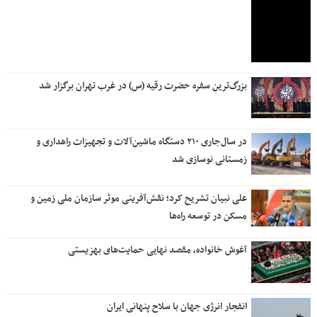
بزرگ‌ترین سفره حضرت رقیه (س) در غرب تهران برگزار شد
در سال‌جاری ۲۱۰ دستگاه ماشین‌آلات و تجهیزات راهداری و
زمستانی نوسازی شد
علی نبیان تشریح کرد؛ نقش‌آفرینی موثر سازمان ملی زمین و
مسکن در توسعه راه‌ها
آغوش خانواده، مقصد نهایی حمایت‌های بهزیستی
انفجار انرژی جهان با سلاح پنهانی ایران