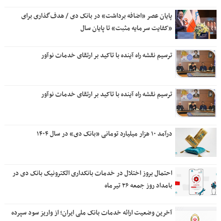
پایان عصر «اضافه برداشت» در بانک دی / هدف‌گذاری برای
«کفایت سرمایه مثبت» تا پایان سال
ترسیم نقشه راه آینده با تاکید بر ارتقای خدمات نوآور
ترسیم نقشه راه آینده با تاکید بر ارتقای خدمات نوآور
درآمد ۱۰ هزار میلیارد تومانی «بانک دی» در سال ۱۴۰۴
احتمال بروز اختلال در خدمات بانکداری الکترونیک بانک دی در
بامداد روز جمعه ۲۶ تیرماه
آخرین وضعیت ارائه خدمات بانک ملی ایران؛ از واریز سود سپرده