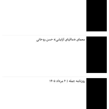
معمای «مافیای آرایشی» حسن روحانی
روزنامه جمله | ۶ مرداد ۱۴۰۵