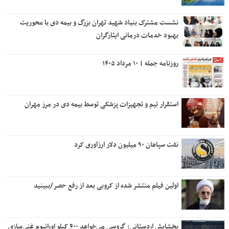
نشست مشترک بنیاد شهید تهران بزرگ و بیمه دی با محوریت
بهبود خدمات درمانی ایثارگران
روزنامه جمله | ۱۰ مرداد ۱۴۰۵
استقرار تیم و تجهیزات پزشکی توسط بیمه دی در مرز مهران
نفت سپاهان ۹۰ میلیون دلار ارزآوری کرد
اولین فیلم منتشر شده از کروبی بعد از رفع حصر/ببینید
بخشایش اردستانی: گروسی می‌خواهد ۴۰۰ کیلو اورانیوم غنی‌سازی