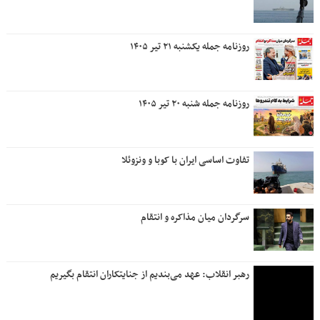
روزنامه جمله یکشنبه ۲۱ تیر ۱۴۰۵
روزنامه جمله شنبه ۲۰ تیر ۱۴۰۵
تفاوت اساسی ایران با کوبا و ونزوئلا
سرگردان میان مذاکره و انتقام
رهبر انقلاب: عهد می‌بندیم از جنایتکاران انتقام بگیریم