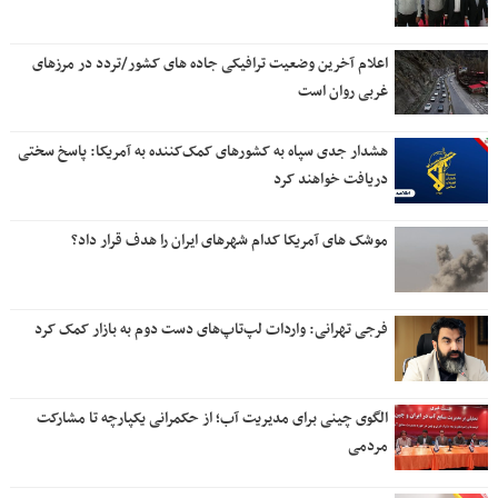
اعلام آخرین وضعیت ترافیکی جاده های کشور/تردد در مرزهای
غربی روان است
هشدار جدی سپاه به کشورهای کمک‌کننده به آمریکا: پاسخ سختی
دریافت خواهند کرد
موشک های آمریکا کدام شهرهای ایران را هدف قرار داد؟
فرجی تهرانی: واردات لپ‌تاپ‌های دست دوم به بازار کمک کرد
الگوی چینی برای مدیریت آب؛ از حکمرانی یکپارچه تا مشارکت
مردمی