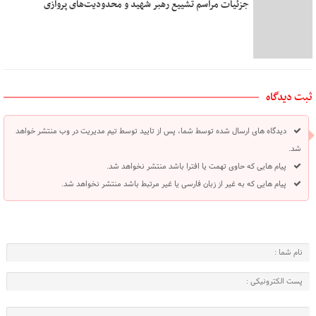
جزئیات مراسم تشییع رهبر شهید و محدودیت‌های پروازی
ثبت دیدگاه
دیدگاه های ارسال شده توسط شما، پس از تایید توسط تیم مدیریت در وب منتشر خواهد
شد.
پیام هایی که حاوی تهمت یا افترا باشد منتشر نخواهد شد.
پیام هایی که به غیر از زبان فارسی یا غیر مرتبط باشد منتشر نخواهد شد.