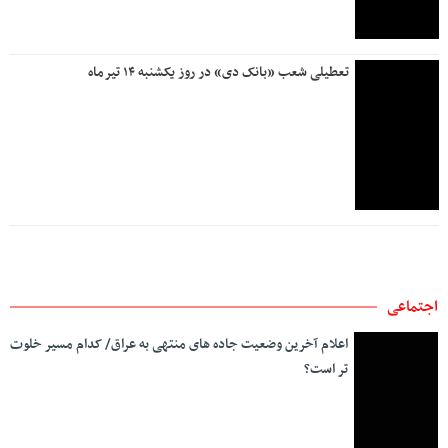
تعطیلی شعب «بانک دی» در روز یکشنبه ۱۴ تیرماه
اجتماعی
اعلام آخرین وضعیت جاده های منتهی به عراق/ کدام مسیر خلوت
تر است؟