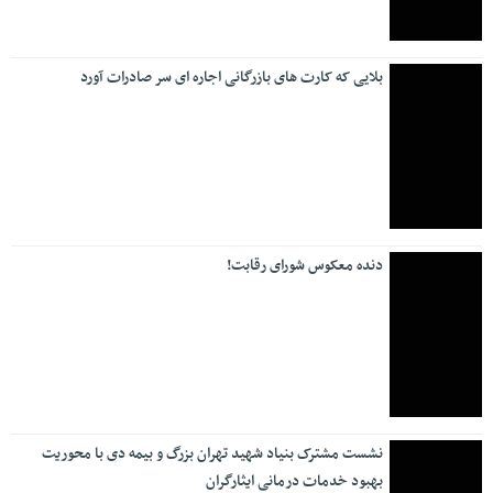
بلایی که کارت های بازرگانی اجاره ای سر صادرات آورد
دنده معکوس شورای رقابت!
نشست مشترک بنیاد شهید تهران بزرگ و بیمه دی با محوریت
بهبود خدمات درمانی ایثارگران