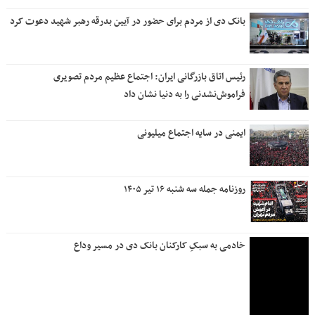
بانک دی از مردم برای حضور در آیین بدرقه رهبر شهید دعوت کرد
رئیس اتاق بازرگانی ایران: اجتماع عظیم مردم تصویری
فراموش‌نشدنی را به دنیا نشان داد
ایمنی در سایه اجتماع میلیونی
روزنامه جمله سه شنبه ۱۶ تیر ۱۴۰۵
خادمی به سبکِ کارکنان بانک دی در مسیر وداع