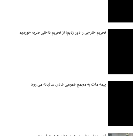
تحریم خارجی را دور زدیم؛ از تحریم داخلی ضربه خوردیم
بیمه ملت به مجمع عمومی عادی سالیانه می رود