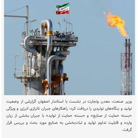
وزیر صنعت، معدن وتجارت در نشست با استاندار اصفهان گزارشی از وضعیت
تولید و بنگاه‌های تولیدی را دریافت کرد؛ راهکارهای جبران ناترازی انرژی و ویژگی
«بسته‌ حمایت از صنایع» و «بسته حمایت از تواید» با جبران بخشی از زیان
وارده و قابلیت تداوم تولید و ثبات‌بخشی به صنایع مورد بحث و بررسی قرار
گرفت.