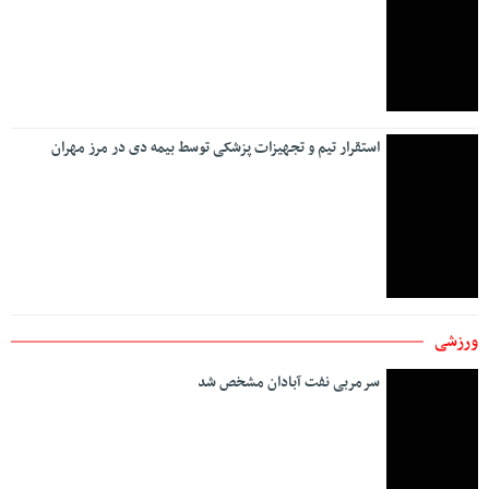
استقرار تیم و تجهیزات پزشکی توسط بیمه دی در مرز مهران
ورزشی
سرمربی نفت آبادان مشخص شد