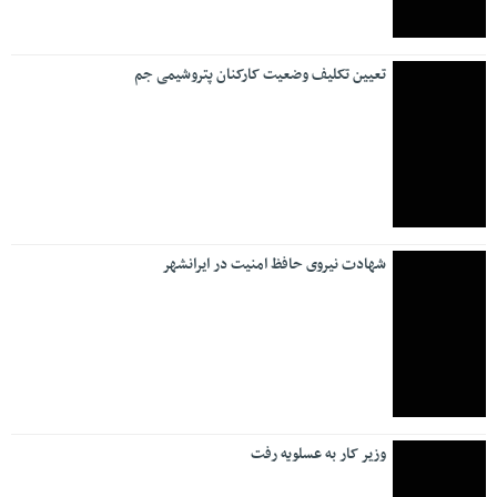
تعیین تکلیف وضعیت کارکنان پتروشیمی جم
شهادت نیروی حافظ امنیت در ایرانشهر
وزیر کار به عسلویه رفت