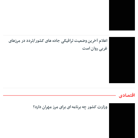
اعلام آخرین وضعیت ترافیکی جاده های کشور/تردد در مرزهای
غربی روان است
اقتصادی
وزارت کشور چه برنامه ای برای مرز مهران دارد؟