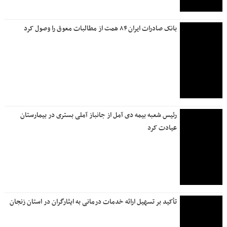
بانک صادرات ایران ۸۴ همت از مطالبات معوق را وصول کرد
رئیس شعبه بیمه دی آمل از جانباز آملی بستری در بیمارستان
عیادت کرد
تأکید بر تسهیل ارائه خدمات درمانی به ایثارگران در استان زنجان