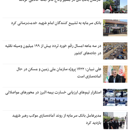
بانک سرمایه به تشییع کنندگان امام شهید خدمت‌رسانی کرد
در سه ماهه امسال رقم خورد تردد بیش از ۱۹۹ میلیون وسیله نقلیه
در جاده‌های کشور
علی نبیان: ۱۴۲۲ پروژه سازمان ملی زمین و مسکن در حال
آماده‌سازی است
استقرار تیم‌های ارزیابی خسارت بیمه البرز در محورهای مواصلاتی
مدیرعامل بانک سرمایه از روند آماده‌سازی موکب رهبر شهید
بازدید کرد