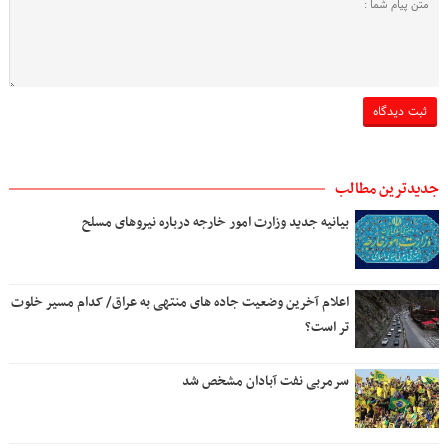
جدیدترین مطالب
بیانیه جدید وزارت امور خارجه درباره نیروهای مسلح
اعلام آخرین وضعیت جاده های منتهی به عراق/ کدام مسیر خلوت
تر است؟
سرمربی نفت آبادان مشخص شد