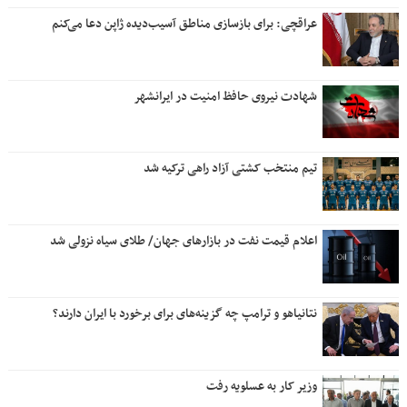
عراقچی: برای بازسازی مناطق آسیب‌دیده ژاپن دعا می‌کنم
شهادت نیروی حافظ امنیت در ایرانشهر
تیم منتخب کشتی آزاد راهی ترکیه شد
اعلام قیمت نفت در بازارهای جهان/ طلای سیاه نزولی شد
نتانیاهو و ترامپ چه گزینه‌های برای برخورد با ایران دارند؟
وزیر کار به عسلویه رفت