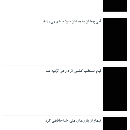
آبی پوشان به میدان نبرد با هم می روند
تیم منتخب کشتی آزاد راهی ترکیه شد
نیمار از بازی‌های ملی خداحافظی کرد