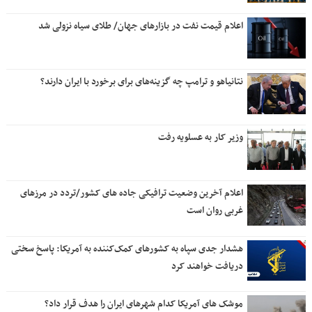
اعلام قیمت نفت در بازارهای جهان/ طلای سیاه نزولی شد
نتانیاهو و ترامپ چه گزینه‌های برای برخورد با ایران دارند؟
وزیر کار به عسلویه رفت
اعلام آخرین وضعیت ترافیکی جاده های کشور/تردد در مرزهای
غربی روان است
هشدار جدی سپاه به کشورهای کمک‌کننده به آمریکا: پاسخ سختی
دریافت خواهند کرد
موشک های آمریکا کدام شهرهای ایران را هدف قرار داد؟