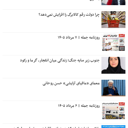
چرا دولت رقم کالابرگ را افزایش نمی‌دهد؟
روزنامه جمله | ۷ مرداد ۱۴۰۵
جنوب زیر سایه جنگ؛ زندگی میان انفجار، گرما و رکود
معمای «مافیای آرایشی» حسن روحانی
روزنامه جمله | ۶ مرداد ۱۴۰۵