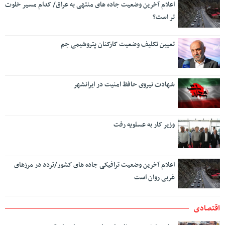
اعلام آخرین وضعیت جاده های منتهی به عراق/ کدام مسیر خلوت
تر است؟
تعیین تکلیف وضعیت کارکنان پتروشیمی جم
شهادت نیروی حافظ امنیت در ایرانشهر
وزیر کار به عسلویه رفت
اعلام آخرین وضعیت ترافیکی جاده های کشور/تردد در مرزهای
غربی روان است
اقتصادی