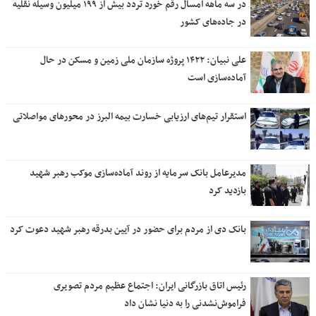
در سه ماهه امسال رقم خورد تردد بیش از ۱۹۹ میلیون وسیله نقلیه
در جاده‌های کشور
علی نبیان: ۱۴۲۲ پروژه سازمان ملی زمین و مسکن در حال
آماده‌سازی است
استقرار تیم‌های ارزیابی خسارت بیمه البرز در محورهای مواصلاتی
مدیرعامل بانک سرمایه از روند آماده‌سازی موکب رهبر شهید
بازدید کرد
بانک دی از مردم برای حضور در آیین بدرقه رهبر شهید دعوت کرد
رئیس اتاق بازرگانی ایران: اجتماع عظیم مردم تصویری
فراموش‌نشدنی را به دنیا نشان داد