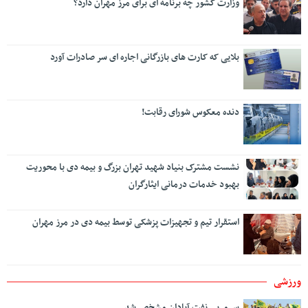
وزارت کشور چه برنامه ای برای مرز مهران دارد؟
بلایی که کارت های بازرگانی اجاره ای سر صادرات آورد
دنده معکوس شورای رقابت!
نشست مشترک بنیاد شهید تهران بزرگ و بیمه دی با محوریت
بهبود خدمات درمانی ایثارگران
استقرار تیم و تجهیزات پزشکی توسط بیمه دی در مرز مهران
ورزشی
سرمربی نفت آبادان مشخص شد