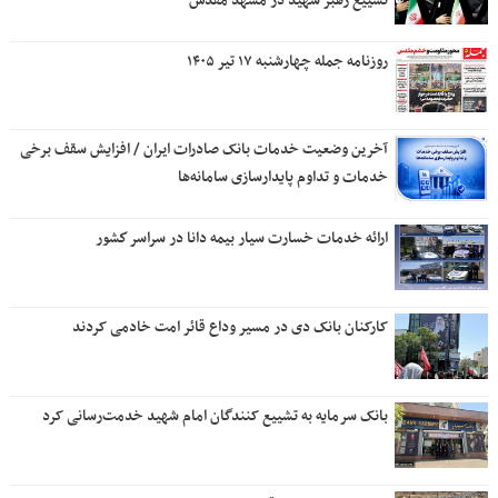
تشییع رهبر شهید در مشهد مقدس
روزنامه جمله چهارشنبه ۱۷ تیر ۱۴۰۵
آخرین وضعیت خدمات بانک صادرات ایران / افزایش سقف برخی
خدمات و تداوم پایدارسازی سامانه‌ها
ارائه خدمات خسارت سیار بیمه دانا در سراسر كشور
کارکنان بانک دی در مسیر وداع قائر امت خادمی کردند
بانک سرمایه به تشییع کنندگان امام شهید خدمت‌رسانی کرد