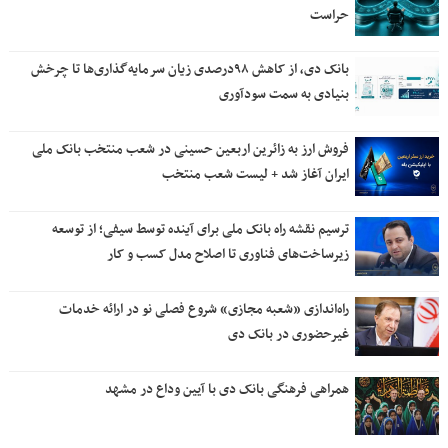
حراست
بانک دی، از کاهش ۹۸درصدی زیان سرمایه‌گذاری‌ها تا چرخش
بنیادی به سمت سودآوری
فروش ارز به زائرین اربعین حسینی در شعب منتخب بانک ملی
ایران آغاز شد + لیست شعب منتخب
ترسیم نقشه راه بانک ملی برای آینده توسط سیفی؛ از توسعه
زیرساخت‌های فناوری تا اصلاح مدل کسب و کار
راه‌اندازی «شعبه مجازی» شروع فصلی نو در ارائه خدمات
غیرحضوری در بانک دی
همراهی فرهنگی بانک دی با آیین وداع در مشهد