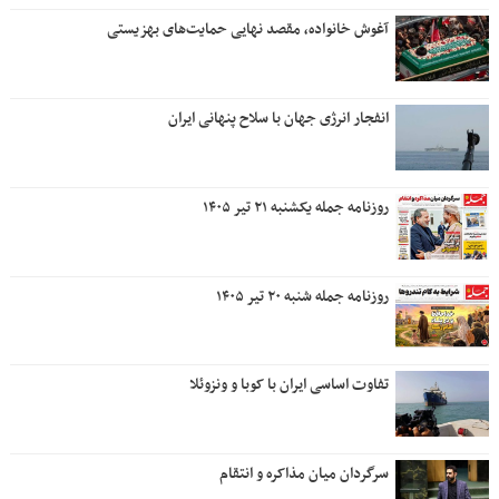
آغوش خانواده، مقصد نهایی حمایت‌های بهزیستی
انفجار انرژی جهان با سلاح پنهانی ایران
روزنامه جمله یکشنبه ۲۱ تیر ۱۴۰۵
روزنامه جمله شنبه ۲۰ تیر ۱۴۰۵
تفاوت اساسی ایران با کوبا و ونزوئلا
سرگردان میان مذاکره و انتقام