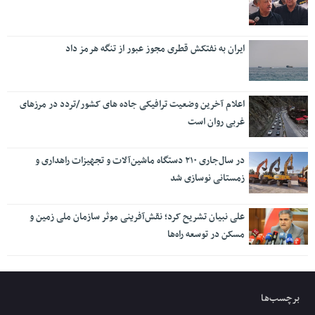
ایران به نفتکش قطری مجوز عبور از تنگه هرمز داد
اعلام آخرین وضعیت ترافیکی جاده های کشور/تردد در مرزهای
غربی روان است
در سال‌جاری ۲۱۰ دستگاه ماشین‌آلات و تجهیزات راهداری و
زمستانی نوسازی شد
علی نبیان تشریح کرد؛ نقش‌آفرینی موثر سازمان ملی زمین و
مسکن در توسعه راه‌ها
برچسب‌ها