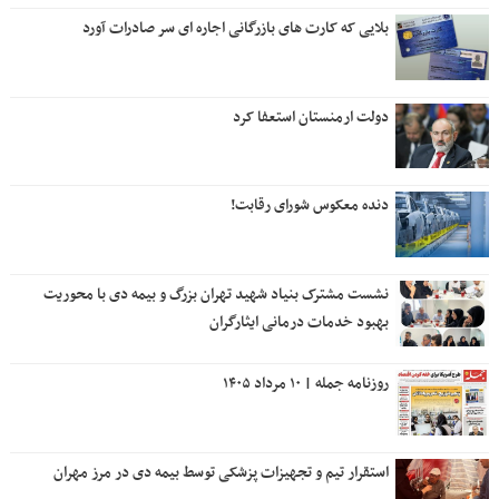
بلایی که کارت های بازرگانی اجاره ای سر صادرات آورد
دولت ارمنستان استعفا کرد
دنده معکوس شورای رقابت!
نشست مشترک بنیاد شهید تهران بزرگ و بیمه دی با محوریت
بهبود خدمات درمانی ایثارگران
روزنامه جمله | ۱۰ مرداد ۱۴۰۵
استقرار تیم و تجهیزات پزشکی توسط بیمه دی در مرز مهران