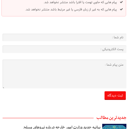
پیام هایی که حاوی تهمت یا افترا باشد منتشر نخواهد شد.
پیام هایی که به غیر از زبان فارسی یا غیر مرتبط باشد منتشر نخواهد شد.
جدیدترین مطالب
بیانیه جدید وزارت امور خارجه درباره نیروهای مسلح