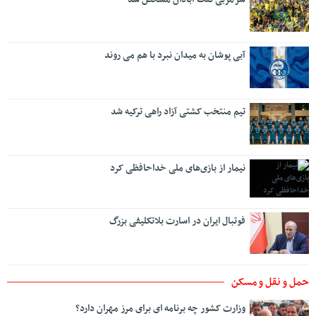
آبی پوشان به میدان نبرد با هم می روند
تیم منتخب کشتی آزاد راهی ترکیه شد
نیمار از بازی‌های ملی خداحافظی کرد
فوتبال ایران در اسارت بلاتکلیفی بزرگ
حمل و نقل و مسکن
وزارت کشور چه برنامه ای برای مرز مهران دارد؟