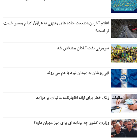
اعلام آخرین وضعیت جاده های منتهی به عراق/ کدام مسیر خلوت
تر است؟
سرمربی نفت آبادان مشخص شد
آبی پوشان به میدان نبرد با هم می روند
زنگ خطر برای ارائه اظهارنامه مالیات بر درآمد
وزارت کشور چه برنامه ای برای مرز مهران دارد؟