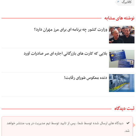
کالابرگ
نوشته های مشابه
وزارت کشور چه برنامه ای برای مرز مهران دارد؟
بلایی که کارت های بازرگانی اجاره ای سر صادرات آورد
دنده معکوس شورای رقابت!
ثبت دیدگاه
دیدگاه های ارسال شده توسط شما، پس از تایید توسط تیم مدیریت در وب منتشر خواهد
شد.