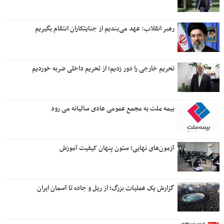
رهبر انقلاب: عهد می‌بندیم از جنایتکاران انتقام بگیریم
تحریم خارجی را دور زدیم؛ از تحریم داخلی ضربه خوردیم
بیمه ملت به مجمع عمومی عادی سالیانه می رود
آزمون‌های نهایی؛ ستون پنهان کیفیت آموزش
گزارش یک عملیات بزرگ؛ از ریل و جاده تا آسمان ایران