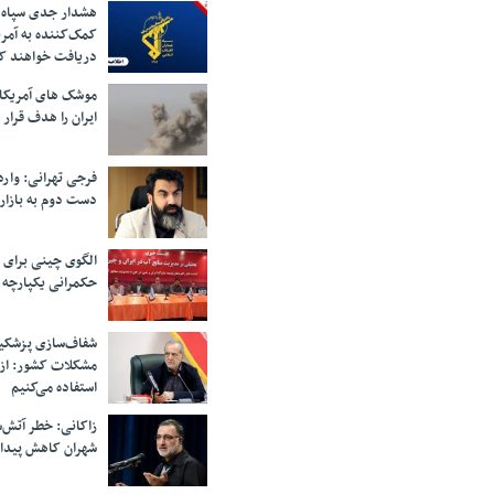
هشدار جدی سپاه 
کمک‌کننده به آمر
دریافت خواهند ک
موشک های آمریکا
ایران را هدف قرار 
فرجی تهرانی: وار
دست دوم به بازار
الگوی چینی برای 
حکمرانی یکپارچه 
شفاف‌سازی پزشکیا
مشکلات کشور: از 
استفاده می‌کنیم
زاکانی: خطر آتش‌
شهران کاهش پیدا 