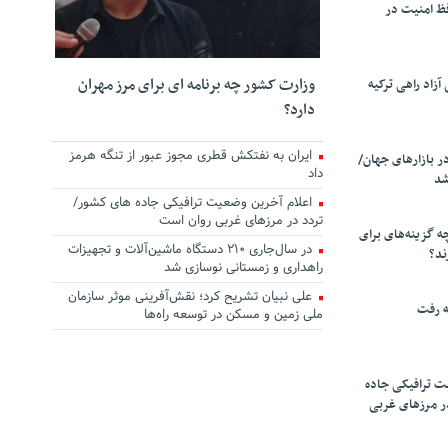
ظ امنیت در
وزارت کشور چه برنامه ای برای مرز مهران
زاد راهی ترکیه
دارد؟
ایران به نفتکش قطری مجوز عبور از تنگه هرمز
ر بازارهای جهان/
داد
شد
اعلام آخرین وضعیت ترافیکی جاده های کشور/
تردد در مرزهای غربی روان است
چه گزینه‌های برای
در سال‌جاری ۲۱۰ دستگاه ماشین‌آلات و تجهیزات
ند؟
راهداری و زمستانی نوسازی شد
علی نبیان تشریح کرد؛ نقش‌آفرینی موثر سازمان
ه رفت
ملی زمین و مسکن در توسعه راه‌ها
ت ترافیکی جاده
ر مرزهای غربی