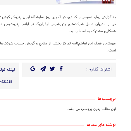
دی و مدیران عامل شرکت‌های پتروشیمی ارغوان‌گستر ایلام، پتروشیمی 
همکاری مشترک به امضا رسید.
مهمترین هدف این تفاهم‌نامه تمرکز بخشی از منابع و گردش حساب شرکت‌ها د
است.
اشتراک گذاری :
لینک کوتاه
?p=221218
برچسب ها
این مطلب بدون برچسب می باشد.
نوشته های مشابه